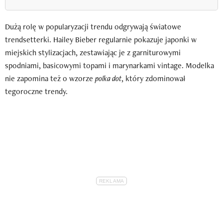
Dużą rolę w popularyzacji trendu odgrywają światowe
trendsetterki. Hailey Bieber regularnie pokazuje japonki w
miejskich stylizacjach, zestawiając je z garniturowymi
spodniami, basicowymi topami i marynarkami vintage. Modelka
nie zapomina też o wzorze
polka dot
, który zdominował
tegoroczne trendy.