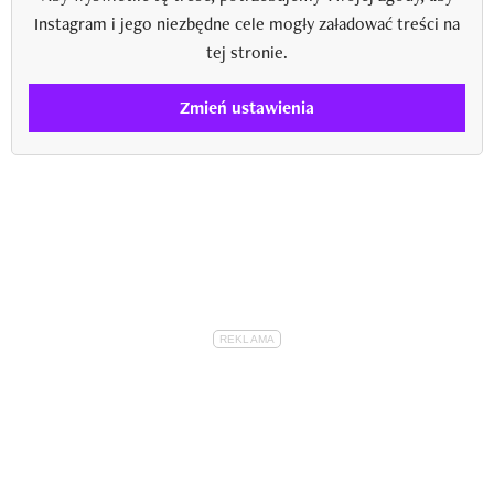
Instagram i jego niezbędne cele mogły załadować treści na
tej stronie.
Zmień ustawienia