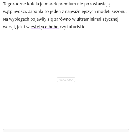
Tegoroczne kolekcje marek premium nie pozostawiają
wątpliwości. Japonki to jeden z najważniejszych modeli sezonu.
Na wybiegach pojawiły się zarówno w ultraminimalistycznej
wersji, jak i w
estetyce boho
czy futuristic.