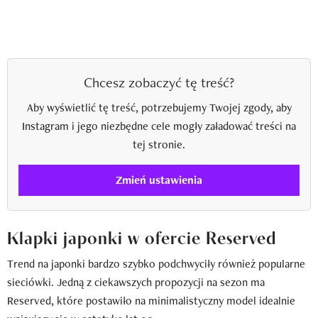
Chcesz zobaczyć tę treść?
Aby wyświetlić tę treść, potrzebujemy Twojej zgody, aby
Instagram i jego niezbędne cele mogły załadować treści na
tej stronie.
Zmień ustawienia
Klapki japonki w ofercie Reserved
Trend na japonki bardzo szybko podchwyciły również popularne
sieciówki. Jedną z ciekawszych propozycji na sezon ma
Reserved, które postawiło na minimalistyczny model idealnie