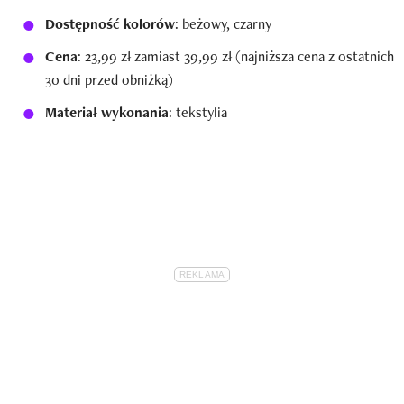
Dostępność kolorów
: beżowy, czarny
Cena
: 23,99 zł zamiast 39,99 zł (najniższa cena z ostatnich
30 dni przed obniżką)
Materiał wykonania
: tekstylia