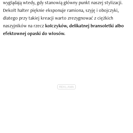
wyglądają wtedy, gdy stanowią główny punkt naszej stylizacji.
Dekolt halter pięknie eksponuje ramiona, szyję i obojczyki,
dlatego przy takiej kreacji warto zrezygnować z ciężkich
naszyjników na rzecz
kolczyków, delikatnej bransoletki albo
efektownej opaski do włosów.