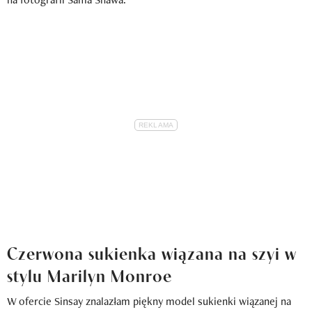
Czerwona sukienka wiązana na szyi w
stylu Marilyn Monroe
W ofercie Sinsay znalazłam piękny model sukienki wiązanej na