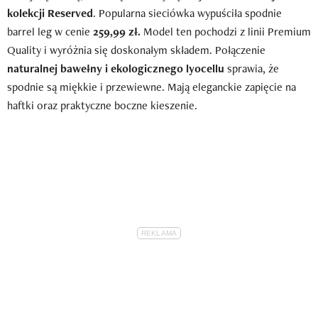
kolekcji Reserved
. Popularna sieciówka wypuściła spodnie
barrel leg w cenie
259,99 zł.
Model ten pochodzi z linii Premium
Quality i wyróżnia się doskonałym składem. Połączenie
naturalnej bawełny i ekologicznego lyocellu
sprawia, że
spodnie są miękkie i przewiewne. Mają eleganckie zapięcie na
haftki oraz praktyczne boczne kieszenie.