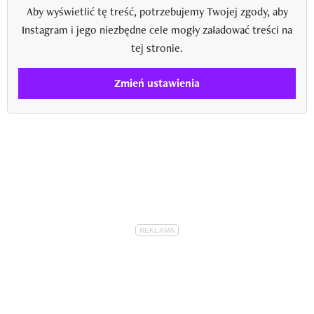
Aby wyświetlić tę treść, potrzebujemy Twojej zgody, aby
Instagram i jego niezbędne cele mogły załadować treści na
tej stronie.
Zmień ustawienia