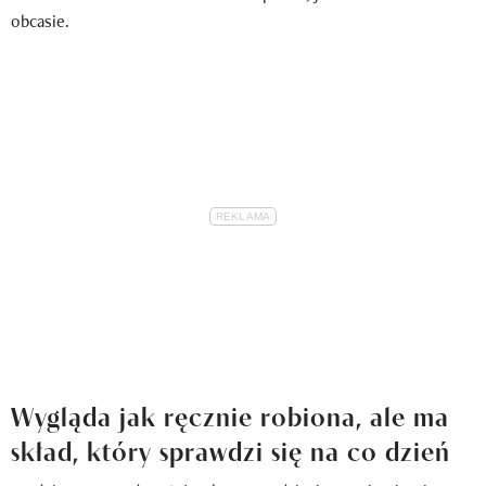
obcasie.
Wygląda jak ręcznie robiona, ale ma
skład, który sprawdzi się na co dzień