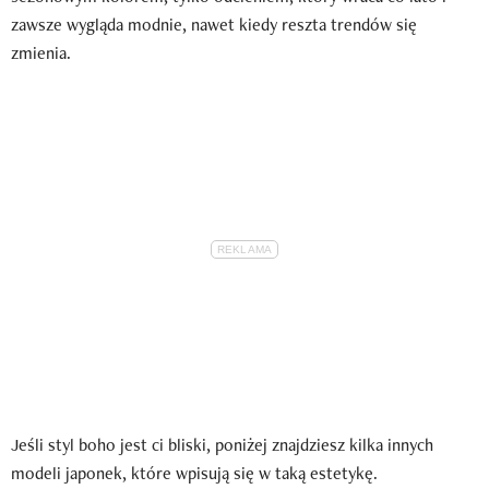
zawsze wygląda modnie, nawet kiedy reszta trendów się
zmienia.
Jeśli styl boho jest ci bliski, poniżej znajdziesz kilka innych
modeli japonek, które wpisują się w taką estetykę.