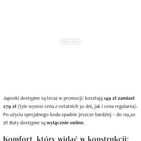
Japonki dostępne są teraz w promocji: kosztują
149 zł zamiast
279 zł
(tyle wynosi cena z ostatnich 30 dni, jak i cena regularna).
Po użyciu specjalnego kodu spadnie jeszcze bardziej – do 119,20
zł! Buty dostępne są
wyłącznie online
.
Komfort, który widać w konstrukcji: