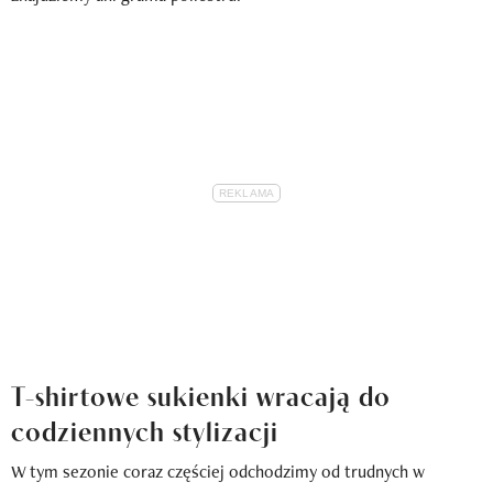
T-shirtowe sukienki wracają do
codziennych stylizacji
W tym sezonie coraz częściej odchodzimy od trudnych w