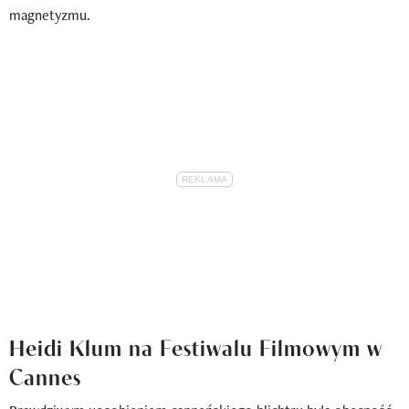
magnetyzmu.
Heidi Klum na Festiwalu Filmowym w
Cannes