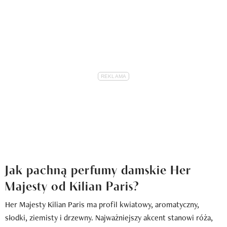
Jak pachną perfumy damskie Her
Majesty od Kilian Paris?
Her Majesty Kilian Paris ma profil kwiatowy, aromatyczny,
słodki, ziemisty i drzewny. Najważniejszy akcent stanowi róża,