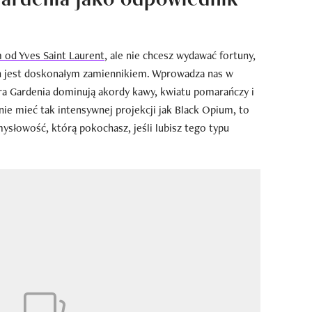
 od Yves Saint Laurent
, ale nie chcesz wydawać fortuny,
ch jest doskonałym zamiennikiem. Wprowadza nas w
a Gardenia dominują akordy kawy, kwiatu pomarańczy i
nie mieć tak intensywnej projekcji jak Black Opium, to
ysłowość, którą pokochasz, jeśli lubisz tego typu