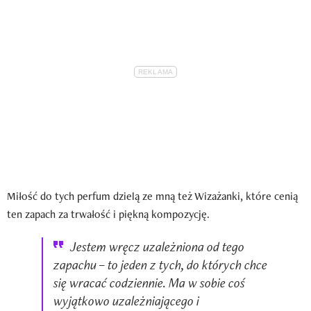
Miłość do tych perfum dzielą ze mną też Wizażanki, które cenią
ten zapach za trwałość i piękną kompozycję.
Jestem wręcz uzależniona od tego
zapachu – to jeden z tych, do których chce
się wracać codziennie. Ma w sobie coś
wyjątkowo uzależniającego i