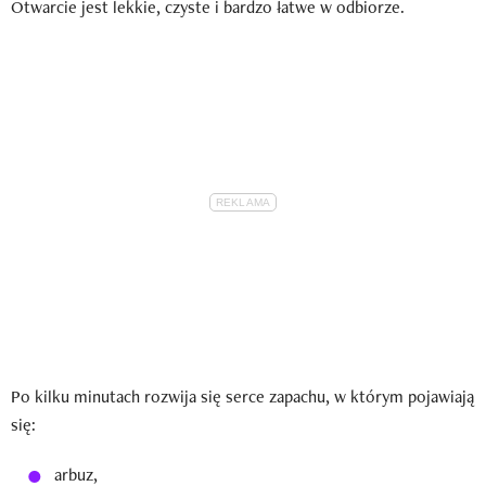
Otwarcie jest lekkie, czyste i bardzo łatwe w odbiorze.
Po kilku minutach rozwija się serce zapachu, w którym pojawiają
się:
arbuz,