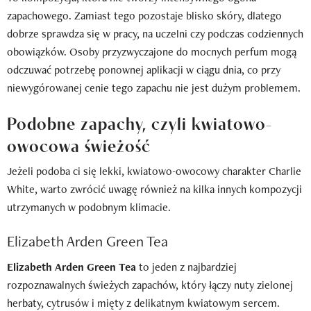
zapachowego. Zamiast tego pozostaje blisko skóry, dlatego
dobrze sprawdza się w pracy, na uczelni czy podczas codziennych
obowiązków. Osoby przyzwyczajone do mocnych perfum mogą
odczuwać potrzebę ponownej aplikacji w ciągu dnia, co przy
niewygórowanej cenie tego zapachu nie jest dużym problemem.
Podobne zapachy, czyli kwiatowo-
owocowa świeżość
Jeżeli podoba ci się lekki, kwiatowo-owocowy charakter Charlie
White, warto zwrócić uwagę również na kilka innych kompozycji
utrzymanych w podobnym klimacie.
Elizabeth Arden Green Tea
Elizabeth Arden Green Tea
to jeden z najbardziej
rozpoznawalnych świeżych zapachów, który łączy nuty zielonej
herbaty, cytrusów i mięty z delikatnym kwiatowym sercem.