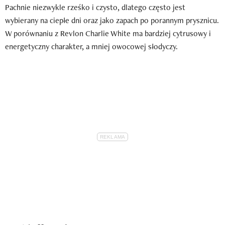
Pachnie niezwykle rześko i czysto, dlatego często jest
wybierany na ciepłe dni oraz jako zapach po porannym prysznicu.
W porównaniu z Revlon Charlie White ma bardziej cytrusowy i
energetyczny charakter, a mniej owocowej słodyczy.