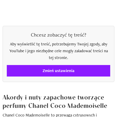
Chcesz zobaczyć tę treść?
Aby wyświetlić tę treść, potrzebujemy Twojej zgody, aby
YouTube i jego niezbędne cele mogły załadować treści na
tej stronie.
Zmień ustawienia
Akordy i nuty zapachowe tworzące
perfumy Chanel Coco Mademoiselle
Chanel Coco Mademoiselle to przewaga cytrusowych i