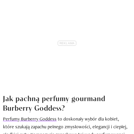
Jak pachną perfumy gourmand
Burberry Goddess?
Perfumy Burberry Goddess
to doskonały wybór dla kobiet,
które szukają zapachu pełnego zmysłowości, elegancji i ciepłej,