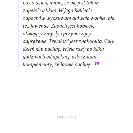
na co dzień, mimo, że nie jest takim
zupełnie lekkim. W jego bukiecie
zapachów wyczuwam głównie wanilię, ale
też lawendę. Zapach jest kobiecy,
otulający zmysły i przynoszący
odprężenie. Trwałość jest znakomita. Cały
dzień nim pachnę. Wiele razy po kilku
godzinach od aplikacji usłyszałam
komplementy, że ładnie pachnę.