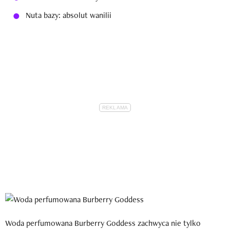
Nuta bazy: absolut wanilii
Woda perfumowana Burberry Goddess zachwyca nie tylko