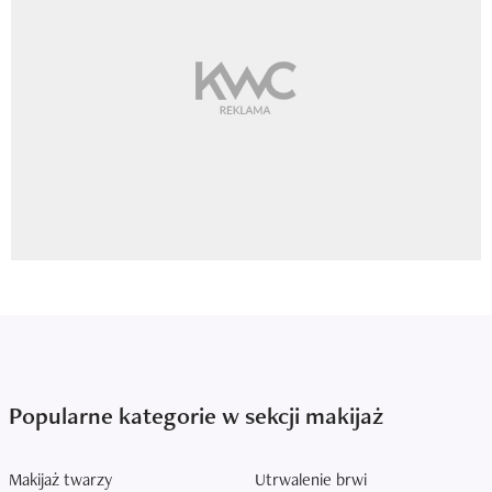
Popularne kategorie w sekcji makijaż
Makijaż twarzy
Utrwalenie brwi