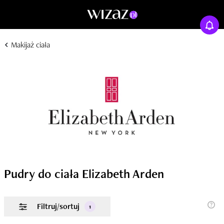
Makijaż ciała
Pudry do ciała Elizabeth Arden
Filtruj/sortuj
1