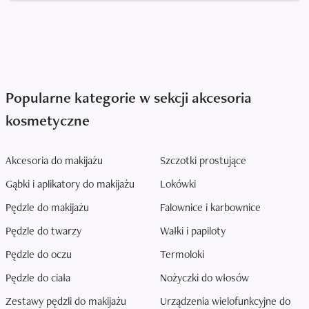
Popularne kategorie w sekcji akcesoria
kosmetyczne
Akcesoria do makijażu
Szczotki prostujące
Gąbki i aplikatory do makijażu
Lokówki
Pędzle do makijażu
Falownice i karbownice
Pędzle do twarzy
Wałki i papiloty
Pędzle do oczu
Termoloki
Pędzle do ciała
Nożyczki do włosów
Zestawy pędzli do makijażu
Urządzenia wielofunkcyjne do