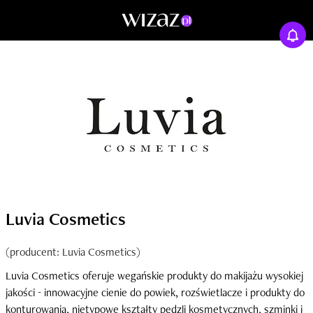
Luvia Cosmetics
(producent: Luvia Cosmetics)
Luvia Cosmetics oferuje wegańskie produkty do makijażu wysokiej
jakości - innowacyjne cienie do powiek, rozświetlacze i produkty do
konturowania, nietypowe kształty pędzli kosmetycznych, szminki i