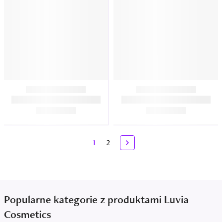
1
2
Popularne kategorie z produktami Luvia
Cosmetics