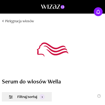
Pielęgnacja włosów
Serum do włosów Wella
Filtruj/sortuj
1