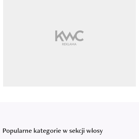
Popularne kategorie w sekcji włosy