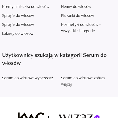
Kremy i mleczka do włosów
Henny do włosów
Spray'e do włosów
Płukanki do włosów
Spray'e do włosów
Kosmetyki do włosów -
wszystkie kategorie
Lakiery do włosów
Użytkownicy szukają w kategorii Serum do
włosów
Serum do włosów: wyprzedaż
Serum do włosów: zobacz
więcej