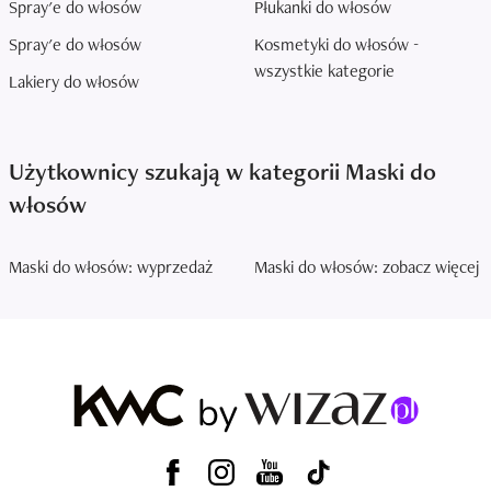
Spray'e do włosów
Płukanki do włosów
Spray'e do włosów
Kosmetyki do włosów -
wszystkie kategorie
Lakiery do włosów
Użytkownicy szukają w kategorii Maski do
włosów
Maski do włosów: wyprzedaż
Maski do włosów: zobacz więcej