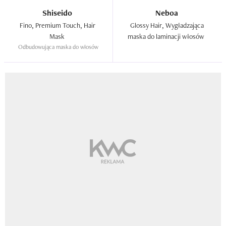
Shiseido
Neboa
Fino, Premium Touch, Hair 
Glossy Hair, Wygładzająca 
Mask  
maska do laminacji włosów  
Odbudowująca maska do włosów