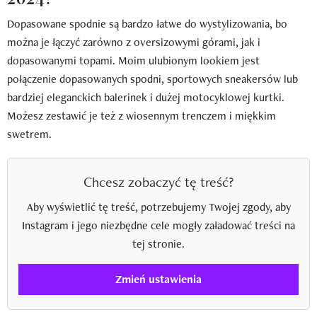
Dopasowane spodnie są bardzo łatwe do wystylizowania, bo
można je łączyć zarówno z oversizowymi górami, jak i
dopasowanymi topami. Moim ulubionym lookiem jest
połączenie dopasowanych spodni, sportowych sneakersów lub
bardziej eleganckich balerinek i dużej motocyklowej kurtki.
Możesz zestawić je też z wiosennym trenczem i miękkim
swetrem.
Chcesz zobaczyć tę treść?
Aby wyświetlić tę treść, potrzebujemy Twojej zgody, aby
Instagram i jego niezbędne cele mogły załadować treści na
tej stronie.
Zmień ustawienia