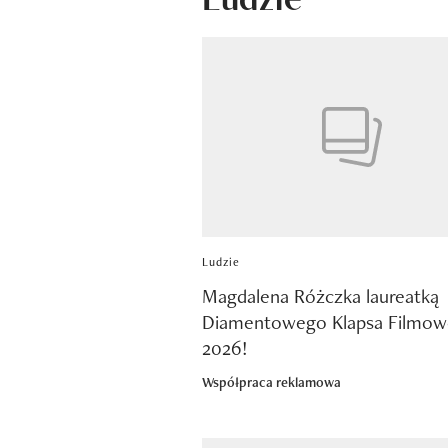
Ludzie
Magdalena Różczka laureatką
Diamentowego Klapsa Filmo
2026!
Współpraca reklamowa