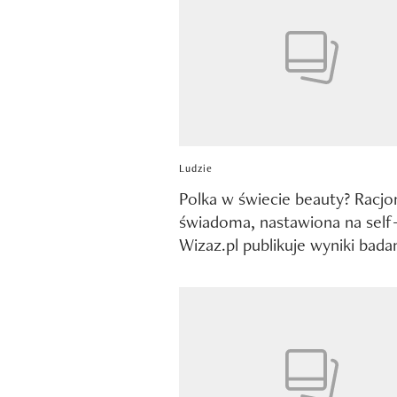
Ludzie
Polka w świecie beauty? Racjo
świadoma, nastawiona na self-
Wizaz.pl publikuje wyniki bada