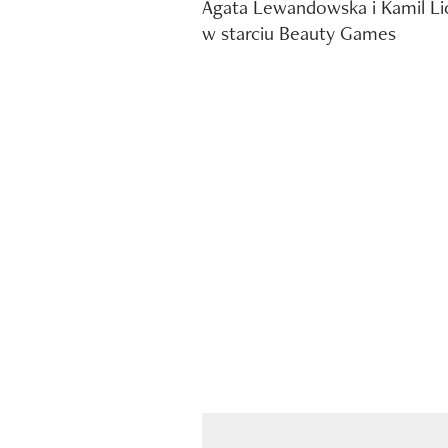
Agata Lewandowska i Kamil Li
w starciu Beauty Games