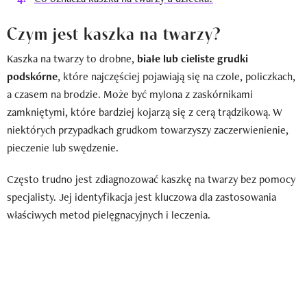
Czym jest kaszka na twarzy?
Kaszka na twarzy to drobne,
białe lub cieliste
grudki
podskórne
, które najczęściej pojawiają się na czole, policzkach,
a czasem na brodzie. Może być mylona z zaskórnikami
zamkniętymi, które bardziej kojarzą się z cerą trądzikową. W
niektórych przypadkach grudkom towarzyszy zaczerwienienie,
pieczenie lub swędzenie.
Często trudno jest zdiagnozować kaszkę na twarzy bez pomocy
specjalisty. Jej identyfikacja jest kluczowa dla zastosowania
właściwych metod pielęgnacyjnych i leczenia.