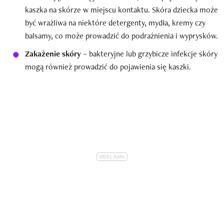
kaszka na skórze w miejscu kontaktu. Skóra dziecka może
być wrażliwa na niektóre detergenty, mydła, kremy czy
balsamy, co może prowadzić do podrażnienia i wyprysków.
Zakażenie skóry
– bakteryjne lub grzybicze infekcje skóry
mogą również prowadzić do pojawienia się kaszki.