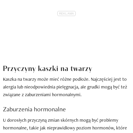
Przyczyny kaszki na twarzy
Kaszka na twarzy może mieć różne podłoże. Najczęściej jest to
alergia lub nieodpowiednia pielęgnacja, ale grudki mogą być też
związane z zaburzeniami hormonalnymi.
Zaburzenia hormonalne
U dorosłych przyczyną zmian skórnych mogą być problemy
hormonalne, takie jak nieprawidłowy poziom hormonów, które