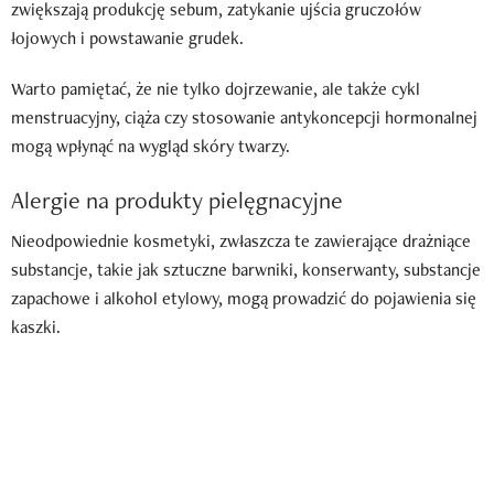
zwiększają produkcję sebum, zatykanie ujścia gruczołów
łojowych i powstawanie grudek.
Warto pamiętać, że nie tylko dojrzewanie, ale także cykl
menstruacyjny, ciąża czy stosowanie antykoncepcji hormonalnej
mogą wpłynąć na wygląd skóry twarzy.
Alergie na produkty pielęgnacyjne
Nieodpowiednie kosmetyki, zwłaszcza te zawierające drażniące
substancje, takie jak sztuczne barwniki, konserwanty, substancje
zapachowe i alkohol etylowy, mogą prowadzić do pojawienia się
kaszki.