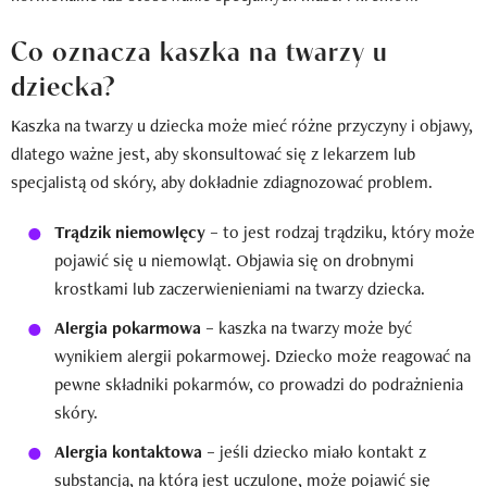
Co oznacza kaszka na twarzy u
dziecka?
Kaszka na twarzy u dziecka może mieć różne przyczyny i objawy,
dlatego ważne jest, aby skonsultować się z lekarzem lub
specjalistą od skóry, aby dokładnie zdiagnozować problem.
Trądzik niemowlęcy
– to jest rodzaj trądziku, który może
pojawić się u niemowląt. Objawia się on drobnymi
krostkami lub zaczerwienieniami na twarzy dziecka.
Alergia pokarmowa
– kaszka na twarzy może być
wynikiem alergii pokarmowej. Dziecko może reagować na
pewne składniki pokarmów, co prowadzi do podrażnienia
skóry.
Alergia kontaktowa
– jeśli dziecko miało kontakt z
substancją, na którą jest uczulone, może pojawić się