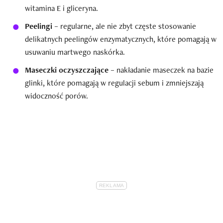
witamina E i gliceryna.
Peelingi
– regularne, ale nie zbyt częste stosowanie
delikatnych peelingów enzymatycznych, które pomagają w
usuwaniu martwego naskórka.
Maseczki oczyszczające
– nakładanie maseczek na bazie
glinki, które pomagają w regulacji sebum i zmniejszają
widoczność porów.