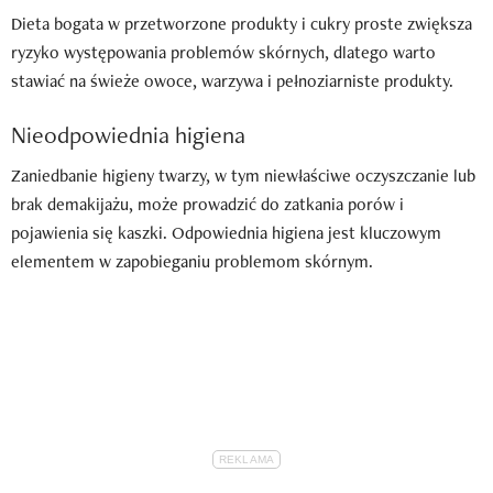
Dieta bogata w przetworzone produkty i cukry proste zwiększa
ryzyko występowania problemów skórnych, dlatego warto
stawiać na świeże owoce, warzywa i pełnoziarniste produkty.
Nieodpowiednia higiena
Zaniedbanie higieny twarzy, w tym niewłaściwe oczyszczanie lub
brak demakijażu, może prowadzić do zatkania porów i
pojawienia się kaszki. Odpowiednia higiena jest kluczowym
elementem w zapobieganiu problemom skórnym.