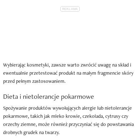
Wybierając kosmetyki, zawsze warto zwrócić uwagę na skład i
ewentualnie przetestować produkt na małym fragmencie skóry
przed pełnym zastosowaniem.
Dieta i nietolerancje pokarmowe
Spożywanie produktów wywołujących alergie lub nietolerancje
pokarmowe, takich jak mleko krowie, czekolada, cytrusy czy
orzechy ziemne, może również przyczyniać się do powstawania
drobnych grudek na twarzy.