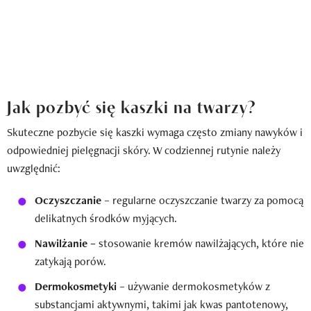
Jak pozbyć się kaszki na twarzy?
Skuteczne pozbycie się kaszki wymaga często zmiany nawyków i
odpowiedniej pielęgnacji skóry. W codziennej rutynie należy
uwzględnić:
Oczyszczanie
– regularne oczyszczanie twarzy za pomocą
delikatnych środków myjących.
Nawilżanie –
stosowanie kremów nawilżających, które nie
zatykają porów.
Dermokosmetyki
– używanie dermokosmetyków z
substancjami aktywnymi, takimi jak kwas pantotenowy,