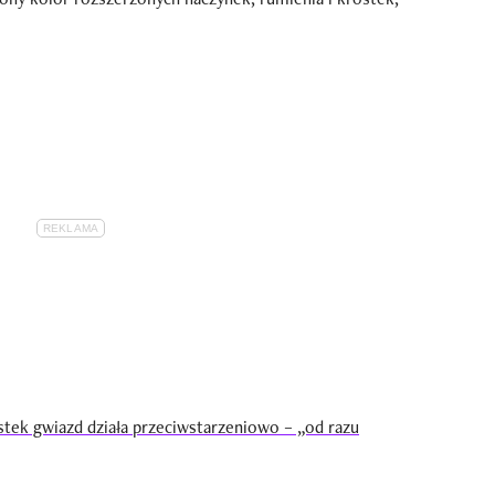
tek gwiazd działa przeciwstarzeniowo – „od razu