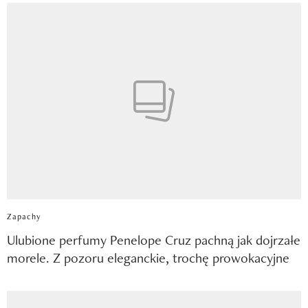
Zapachy
Ulubione perfumy Penelope Cruz pachną jak dojrzałe
morele. Z pozoru eleganckie, trochę prowokacyjne