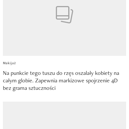
Makijaż
Na punkcie tego tuszu do rzęs oszalały kobiety na
całym globie. Zapewnia markizowe spojrzenie 4D
bez grama sztuczności