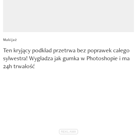
Makijaż
Ten kryjący podkład przetrwa bez poprawek całego
sylwestra! Wygładza jak gumka w Photoshopie i ma
24h trwałość