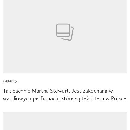
Zapachy
Tak pachnie Martha Stewart. Jest zakochana w
waniliowych perfumach, które są też hitem w Polsce