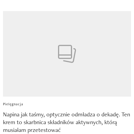
Pielęgnacja
Napina jak taśmy, optycznie odmładza o dekadę. Ten
krem to skarbnica składników aktywnych, którą
musiałam przetestować