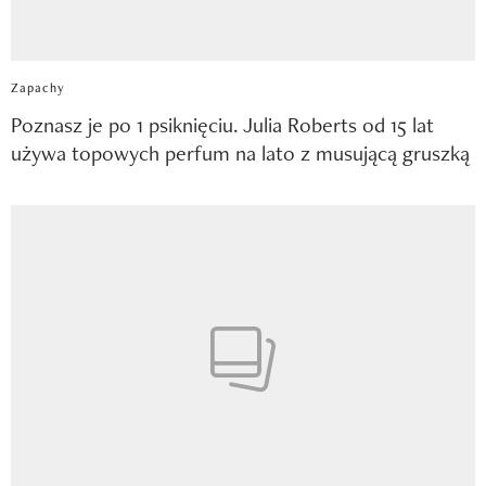
Zapachy
Poznasz je po 1 psiknięciu. Julia Roberts od 15 lat
używa topowych perfum na lato z musującą gruszką