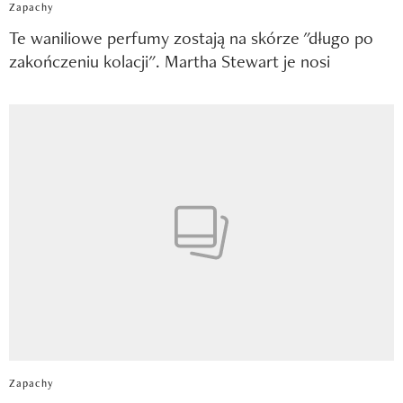
Zapachy
Te waniliowe perfumy zostają na skórze "długo po
zakończeniu kolacji". Martha Stewart je nosi
Zapachy