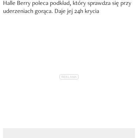
Halle Berry poleca podkład, który sprawdza się przy
uderzeniach gorąca. Daje jej 24h krycia