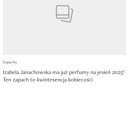
Zapachy
Izabela Janachowska ma już perfumy na jesień 2025!
Ten zapach to kwintesencja kobiecości