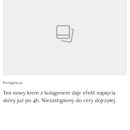
Pielęgnacja
Ten nowy krem z kolagenem daje efekt napięcia
skóry już po 4h. Niezastąpiony do cery dojrzałej