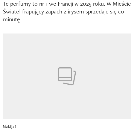
Te perfumy to nr 1 we Francji w 2025 roku. W Mieście
Świateł frapujący zapach z irysem sprzedaje się co
minutę
Makijaż