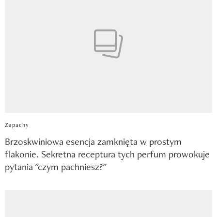
Zapachy
Brzoskwiniowa esencja zamknięta w prostym
flakonie. Sekretna receptura tych perfum prowokuje
pytania "czym pachniesz?"