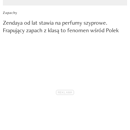
Zapachy
Zendaya od lat stawia na perfumy szyprowe.
Frapujący zapach z klasą to fenomen wśród Polek