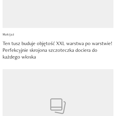
Makijaż
Ten tusz buduje objętość XXL warstwa po warstwie!
Perfekcyjnie skrojona szczoteczka dociera do
każdego włoska