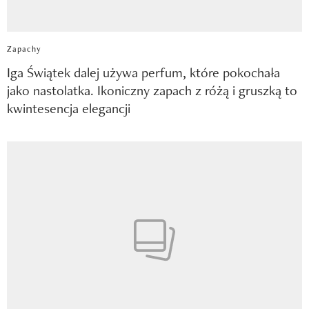
Zapachy
Iga Świątek dalej używa perfum, które pokochała
jako nastolatka. Ikoniczny zapach z różą i gruszką to
kwintesencja elegancji