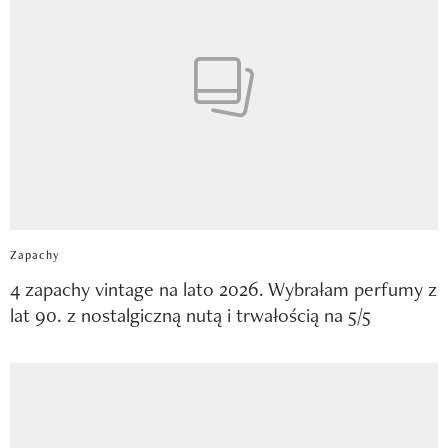
Zapachy
4 zapachy vintage na lato 2026. Wybrałam perfumy z
lat 90. z nostalgiczną nutą i trwałością na 5/5