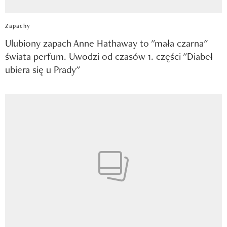
Zapachy
Ulubiony zapach Anne Hathaway to "mała czarna"
świata perfum. Uwodzi od czasów 1. części "Diabeł
ubiera się u Prady"