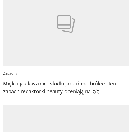
Zapachy
Miękki jak kaszmir i słodki jak crème brûlée. Ten
zapach redaktorki beauty oceniają na 5/5