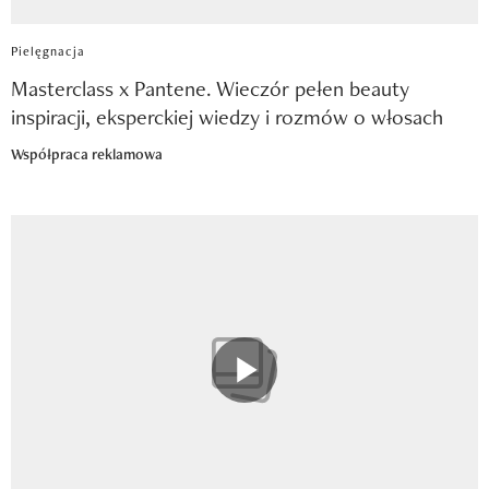
Pielęgnacja
Masterclass x Pantene. Wieczór pełen beauty
inspiracji, eksperckiej wiedzy i rozmów o włosach
Współpraca reklamowa