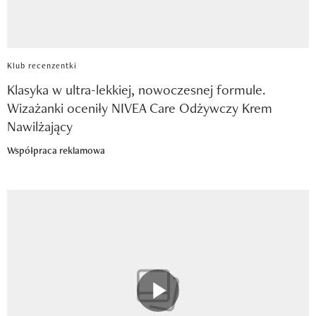
Klub recenzentki
Klasyka w ultra-lekkiej, nowoczesnej formule.
Wizażanki oceniły NIVEA Care Odżywczy Krem
Nawilżający
Współpraca reklamowa