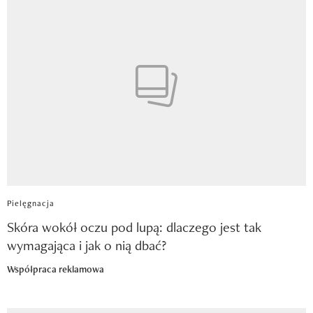
Pielęgnacja
Skóra wokół oczu pod lupą: dlaczego jest tak
wymagająca i jak o nią dbać?
Współpraca reklamowa