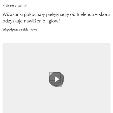
Klub recenzentki
Wizażanki pokochały pielęgnację od Bielenda – skóra
odzyskuje nawilżenie i glow!
Współpraca reklamowa