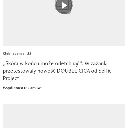
Klub recenzentki
„Skóra w końcu może odetchnąć”. Wizażanki
przetestowały nowość DOUBLE CICA od Selfie
Project
Współpraca reklamowa