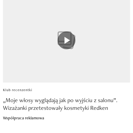
Klub recenzentki
„Moje włosy wyglądają jak po wyjściu z salonu”.
Wizażanki przetestowały kosmetyki Redken
Współpraca reklamowa