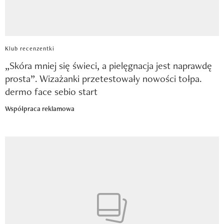
Klub recenzentki
„Skóra mniej się świeci, a pielęgnacja jest naprawdę
prosta”. Wizażanki przetestowały nowości tołpa.
dermo face sebio start
Współpraca reklamowa