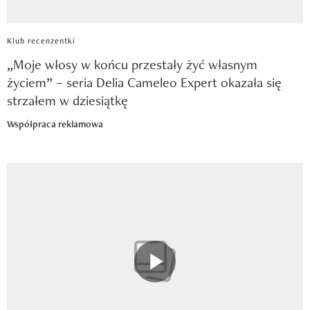
Klub recenzentki
„Moje włosy w końcu przestały żyć własnym
życiem” – seria Delia Cameleo Expert okazała się
strzałem w dziesiątkę
Współpraca reklamowa