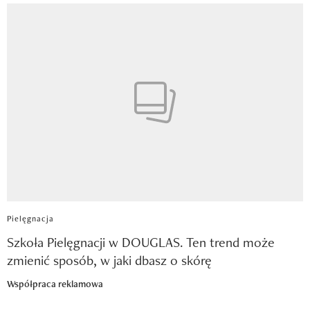
Pielęgnacja
Szkoła Pielęgnacji w DOUGLAS. Ten trend może
zmienić sposób, w jaki dbasz o skórę
Współpraca reklamowa