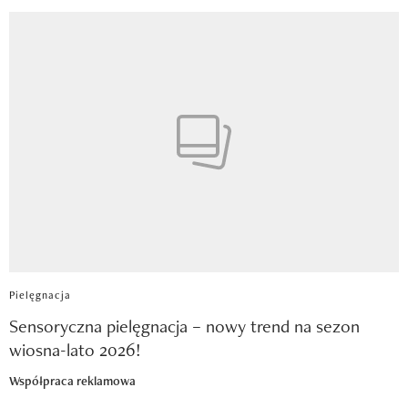
Pielęgnacja
Sensoryczna pielęgnacja – nowy trend na sezon
wiosna-lato 2026!
Współpraca reklamowa