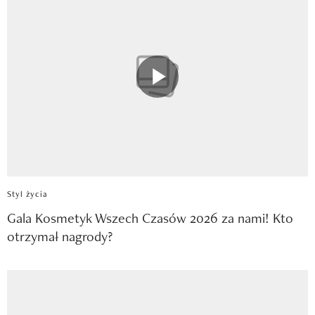
Styl życia
Gala Kosmetyk Wszech Czasów 2026 za nami! Kto
otrzymał nagrody?