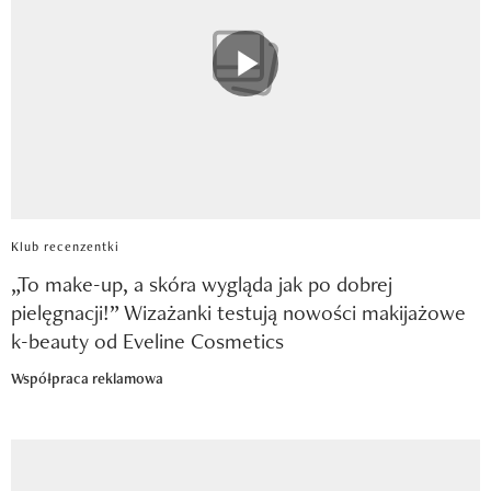
Klub recenzentki
„To make-up, a skóra wygląda jak po dobrej
pielęgnacji!” Wizażanki testują nowości makijażowe
k-beauty od Eveline Cosmetics
Współpraca reklamowa