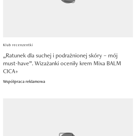
Klub recenzentki
„Ratunek dla suchej i podrażnionej skóry – mój
must-have”. Wizażanki oceniły krem Mixa BALM
CICA+
Współpraca reklamowa