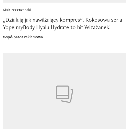
Klub recenzentki
„Działają jak nawilżający kompres”. Kokosowa seria
Yope myBody Hyalu Hydrate to hit Wizażanek!
Współpraca reklamowa