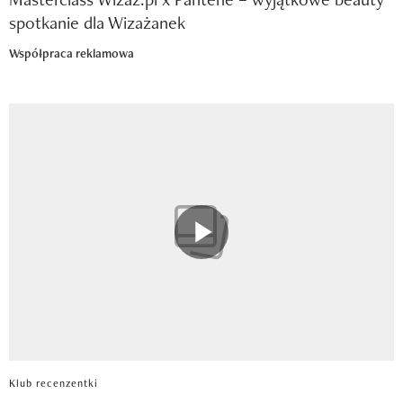
spotkanie dla Wizażanek
Współpraca reklamowa
Klub recenzentki