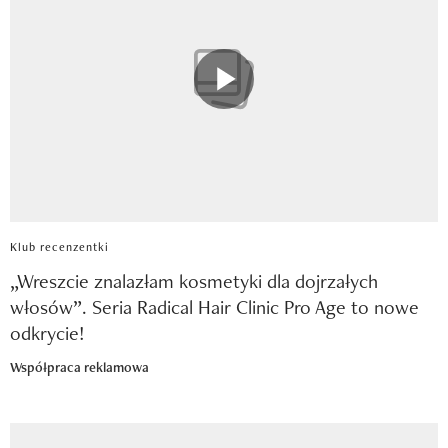
Klub recenzentki
„Wreszcie znalazłam kosmetyki dla dojrzałych
włosów”. Seria Radical Hair Clinic Pro Age to nowe
odkrycie!
Współpraca reklamowa