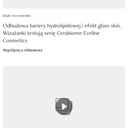
Klub recenzentki
Odbudowa bariery hydrolipidowej i efekt glass skin.
Wizażanki testują serię Cerabiome Eveline
Cosmetics
Współpraca reklamowa