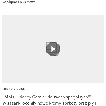
Współpraca reklamowa
Klub recenzentki
„Moi ulubieńcy Garnier do zadań specjalnych!”
Wizażanki oceniły nowe kremy-sorbety oraz płyn