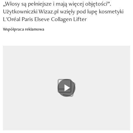
„Włosy są pełniejsze i mają więcej objętości”.
Użytkowniczki Wizaz.pl wzięły pod lupę kosmetyki
L'Oréal Paris Elseve Collagen Lifter
Współpraca reklamowa