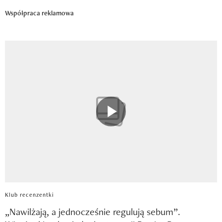
Współpraca reklamowa
Klub recenzentki
„Nawilżają, a jednocześnie regulują sebum”.