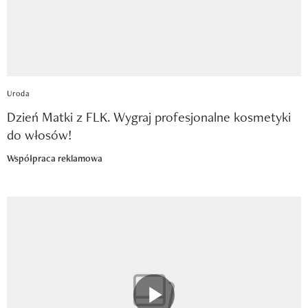
Uroda
Dzień Matki z FLK. Wygraj profesjonalne kosmetyki
do włosów!
Współpraca reklamowa