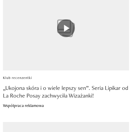
Klub recenzentki
„Ukojona skóra i o wiele lepszy sen”. Seria Lipikar od
La Roche Posay zachwyciła Wizażanki!
Współpraca reklamowa