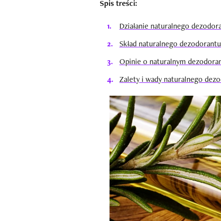
Spis treści:
Działanie naturalnego dezodora
Skład naturalnego dezodorantu
Opinie o naturalnym dezodoran
Zalety i wady naturalnego dezo