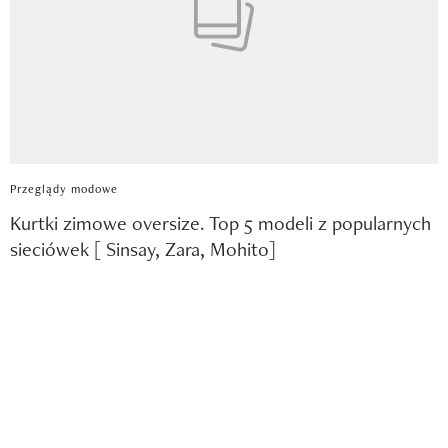
Przeglądy modowe
Kurtki zimowe oversize. Top 5 modeli z popularnych
sieciówek [ Sinsay, Zara, Mohito]