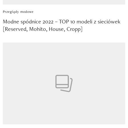
Przeglądy modowe
Modne spódnice 2022 – TOP 10 modeli z sieciówek
[Reserved, Mohito, House, Cropp]