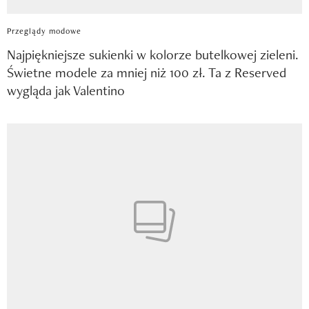
Przeglądy modowe
Najpiękniejsze sukienki w kolorze butelkowej zieleni.
Świetne modele za mniej niż 100 zł. Ta z Reserved
wygląda jak Valentino