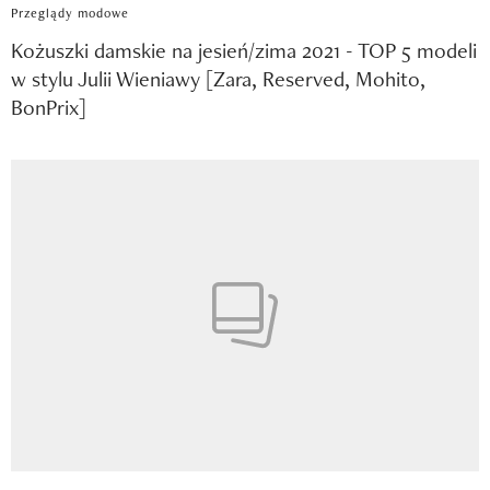
Przeglądy modowe
Kożuszki damskie na jesień/zima 2021 - TOP 5 modeli
w stylu Julii Wieniawy [Zara, Reserved, Mohito,
BonPrix]