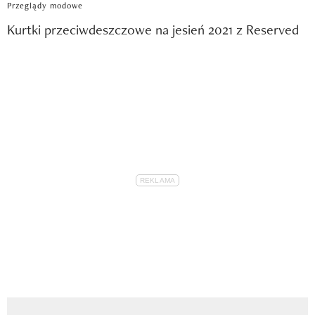
Przeglądy modowe
Kurtki przeciwdeszczowe na jesień 2021 z Reserved