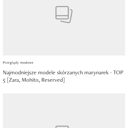
Przeglądy modowe
Najmodniejsze modele skórzanych marynarek - TOP
5 [Zara, Mohito, Reserved]