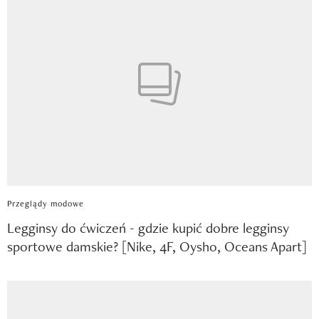
Przeglądy modowe
Legginsy do ćwiczeń - gdzie kupić dobre legginsy
sportowe damskie? [Nike, 4F, Oysho, Oceans Apart]