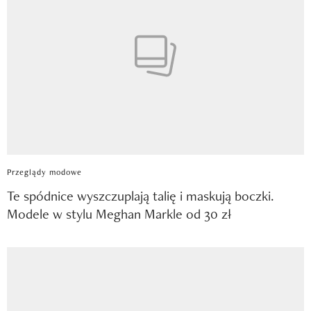
Przeglądy modowe
Te spódnice wyszczuplają talię i maskują boczki.
Modele w stylu Meghan Markle od 30 zł