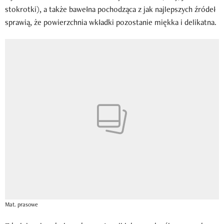
stokrotki), a także bawełna pochodząca z jak najlepszych źródeł
sprawią, że powierzchnia wkładki pozostanie miękka i delikatna.
Mat. prasowe