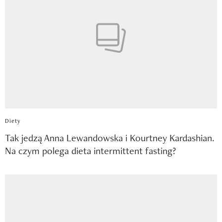
Diety
Tak jedzą Anna Lewandowska i Kourtney Kardashian.
Na czym polega dieta intermittent fasting?