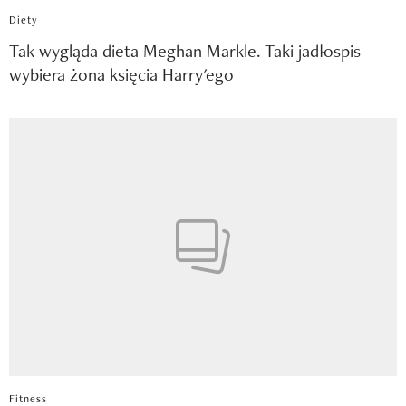
Diety
Tak wygląda dieta Meghan Markle. Taki jadłospis
wybiera żona księcia Harry'ego
Fitness