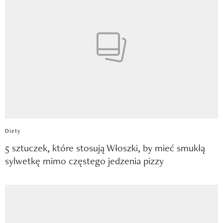
Diety
5 sztuczek, które stosują Włoszki, by mieć smukłą
sylwetkę mimo częstego jedzenia pizzy