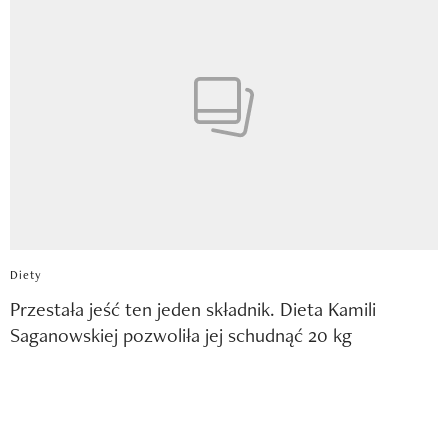
Diety
Przestała jeść ten jeden składnik. Dieta Kamili
Saganowskiej pozwoliła jej schudnąć 20 kg