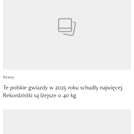
Newsy
Te polskie gwiazdy w 2025 roku schudły najwięcej.
Rekordzistki są lżejsze o 40 kg