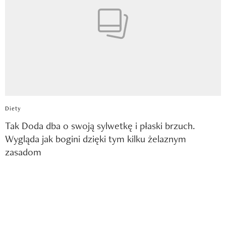
Diety
Tak Doda dba o swoją sylwetkę i płaski brzuch.
Wygląda jak bogini dzięki tym kilku żelaznym
zasadom