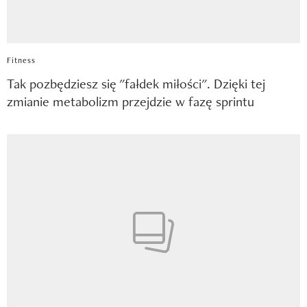
Fitness
Tak pozbędziesz się "fałdek miłości". Dzięki tej
zmianie metabolizm przejdzie w fazę sprintu