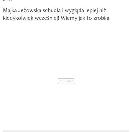
Majka Jeżowska schudła i wygląda lepiej niż
kiedykolwiek wcześniej! Wiemy jak to zrobiła