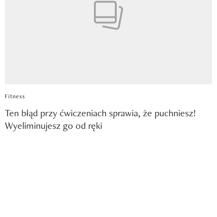
Fitness
Ten błąd przy ćwiczeniach sprawia, że puchniesz!
Wyeliminujesz go od ręki