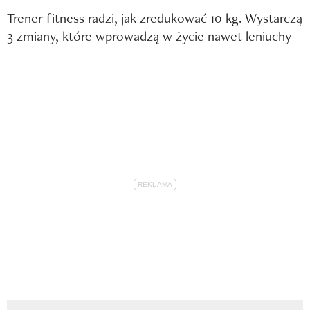
Trener fitness radzi, jak zredukować 10 kg. Wystarczą
3 zmiany, które wprowadzą w życie nawet leniuchy