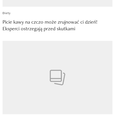
Diety
Picie kawy na czczo może zrujnować ci dzień!
Eksperci ostrzegają przed skutkami