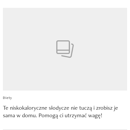
Diety
Te niskokaloryczne słodycze nie tuczą i zrobisz je
sama w domu. Pomogą ci utrzymać wagę!