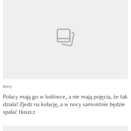
Diety
Polacy mają go w lodówce, a nie mają pojęcia, że tak
działa! Zjedz na kolację, a w nocy samoistnie będzie
spalać tłuszcz