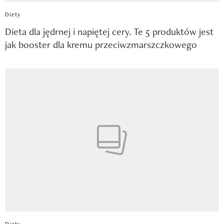
Diety
Dieta dla jędrnej i napiętej cery. Te 5 produktów jest
jak booster dla kremu przeciwzmarszczkowego
Diety