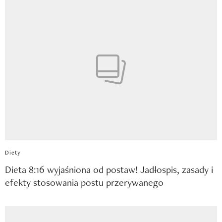
Diety
Dieta 8:16 wyjaśniona od postaw! Jadłospis, zasady i
efekty stosowania postu przerywanego