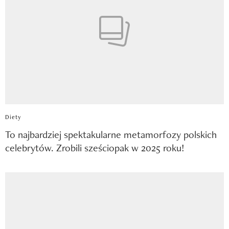
Diety
To najbardziej spektakularne metamorfozy polskich
celebrytów. Zrobili sześciopak w 2025 roku!