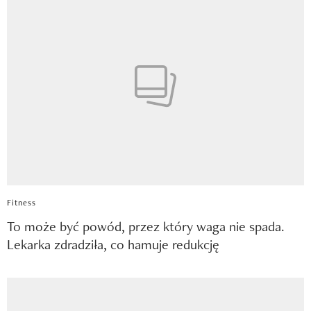
Fitness
To może być powód, przez który waga nie spada.
Lekarka zdradziła, co hamuje redukcję