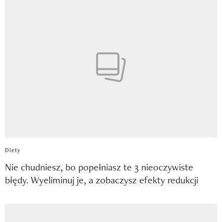
Diety
Nie chudniesz, bo popełniasz te 3 nieoczywiste
błędy. Wyeliminuj je, a zobaczysz efekty redukcji