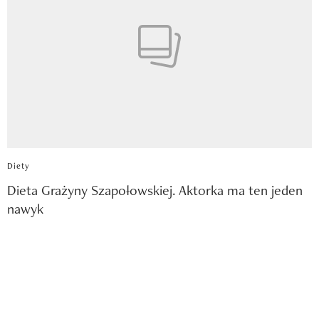
Diety
Dieta Grażyny Szapołowskiej. Aktorka ma ten jeden
nawyk