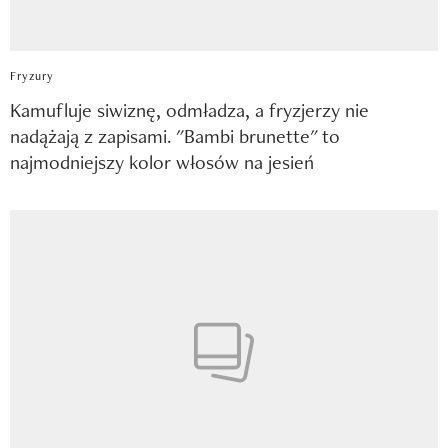
Fryzury
Kamufluje siwiznę, odmładza, a fryzjerzy nie
nadążają z zapisami. "Bambi brunette" to
najmodniejszy kolor włosów na jesień