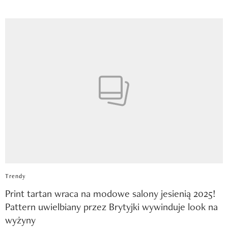
Trendy
Print tartan wraca na modowe salony jesienią 2025!
Pattern uwielbiany przez Brytyjki wywinduje look na
wyżyny