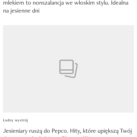
mlekiem to nonszalancja we włoskim stylu. Idealna
na jesienne dni
Ładny wystrój
Jesieniary ruszą do Pepco. Hity, które upiększą Twój