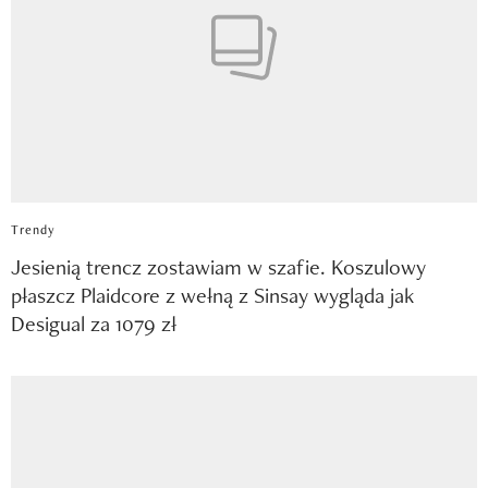
Trendy
Jesienią trencz zostawiam w szafie. Koszulowy
płaszcz Plaidcore z wełną z Sinsay wygląda jak
Desigual za 1079 zł