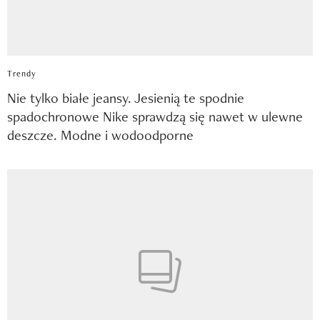
Trendy
Nie tylko białe jeansy. Jesienią te spodnie
spadochronowe Nike sprawdzą się nawet w ulewne
deszcze. Modne i wodoodporne