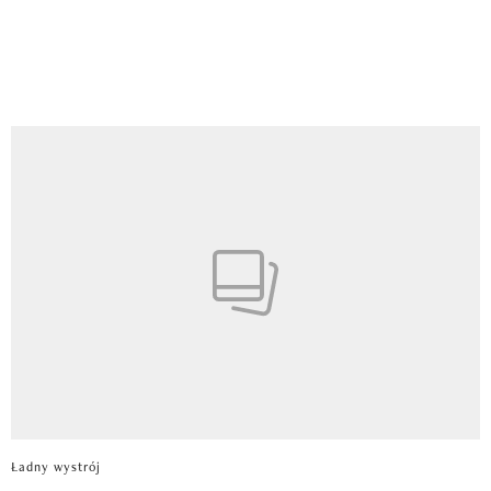
Ładny wystrój