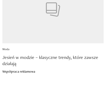
Moda
Jesień w modzie – klasyczne trendy, które zawsze
działają
Współpraca reklamowa