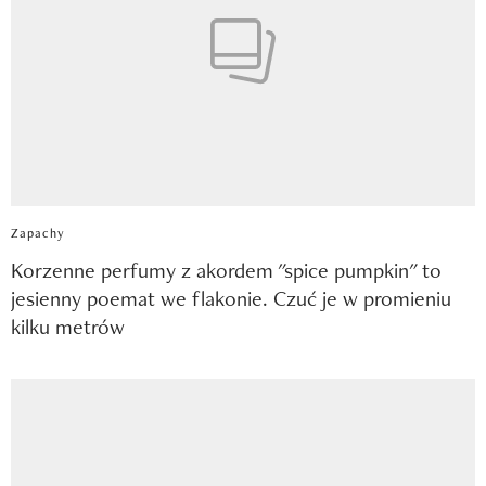
Zapachy
Korzenne perfumy z akordem "spice pumpkin" to
jesienny poemat we flakonie. Czuć je w promieniu
kilku metrów