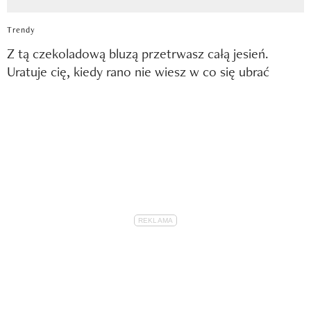
Trendy
Z tą czekoladową bluzą przetrwasz całą jesień.
Uratuje cię, kiedy rano nie wiesz w co się ubrać