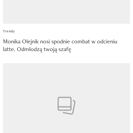
Trendy
Monika Olejnik nosi spodnie combat w odcieniu
latte. Odmłodzą twoją szafę