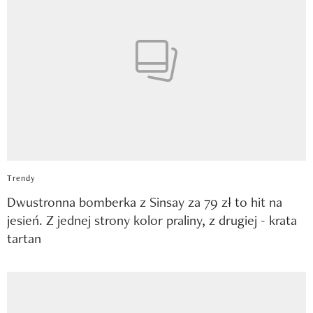
Trendy
Dwustronna bomberka z Sinsay za 79 zł to hit na
jesień. Z jednej strony kolor praliny, z drugiej - krata
tartan