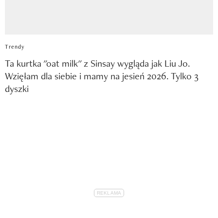
Trendy
Ta kurtka "oat milk" z Sinsay wygląda jak Liu Jo.
Wzięłam dla siebie i mamy na jesień 2026. Tylko 3
dyszki