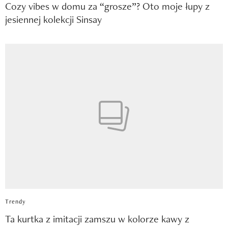
Cozy vibes w domu za “grosze”? Oto moje łupy z
jesiennej kolekcji Sinsay
Trendy
Ta kurtka z imitacji zamszu w kolorze kawy z