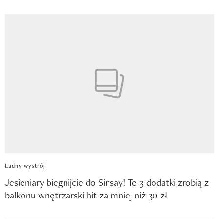
Ładny wystrój
Jesieniary biegnijcie do Sinsay! Te 3 dodatki zrobią z
balkonu wnętrzarski hit za mniej niż 30 zł