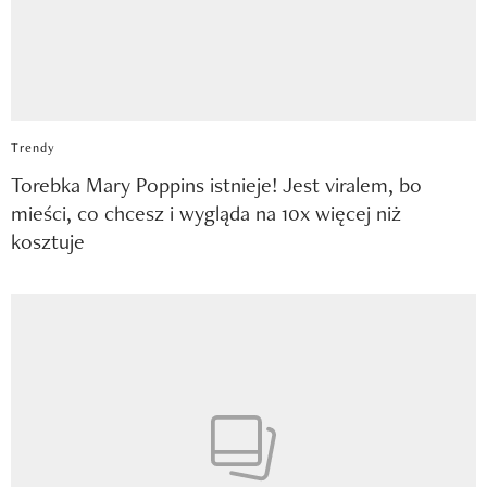
Trendy
Torebka Mary Poppins istnieje! Jest viralem, bo
mieści, co chcesz i wygląda na 10x więcej niż
kosztuje