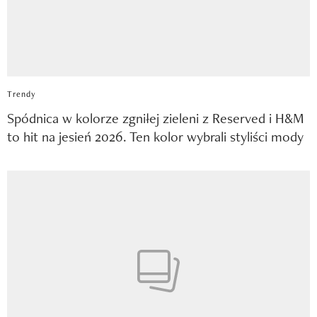
Trendy
Spódnica w kolorze zgniłej zieleni z Reserved i H&M
to hit na jesień 2026. Ten kolor wybrali styliści mody