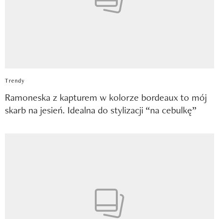
Trendy
Ramoneska z kapturem w kolorze bordeaux to mój
skarb na jesień. Idealna do stylizacji “na cebulkę”