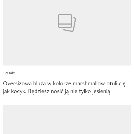
Trendy
Oversizowa bluza w kolorze marshmallow otuli cię
jak kocyk. Będziesz nosić ją nie tylko jesienią