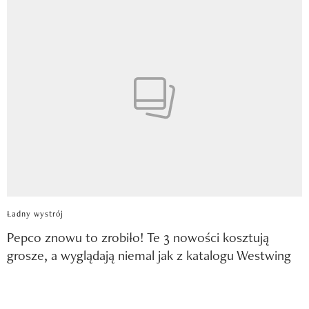
Ładny wystrój
Pepco znowu to zrobiło! Te 3 nowości kosztują
grosze, a wyglądają niemal jak z katalogu Westwing