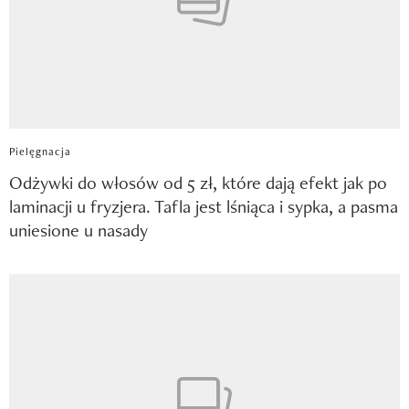
Pielęgnacja
Odżywki do włosów od 5 zł, które dają efekt jak po
laminacji u fryzjera. Tafla jest lśniąca i sypka, a pasma
uniesione u nasady