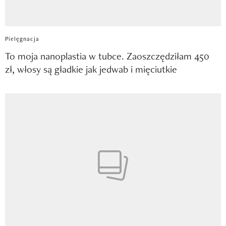
Pielęgnacja
To moja nanoplastia w tubce. Zaoszczędziłam 450
zł, włosy są gładkie jak jedwab i mięciutkie