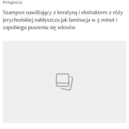
Pielęgnacja
Szampon nawilżający z keratyną i ekstraktem z róży
jerychońskiej nabłyszcza jak laminacja w 5 minut i
zapobiega puszeniu się włosów