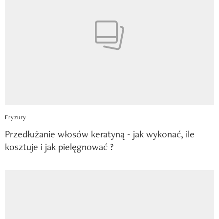
Fryzury
Przedłużanie włosów keratyną - jak wykonać, ile
kosztuje i jak pielęgnować ?