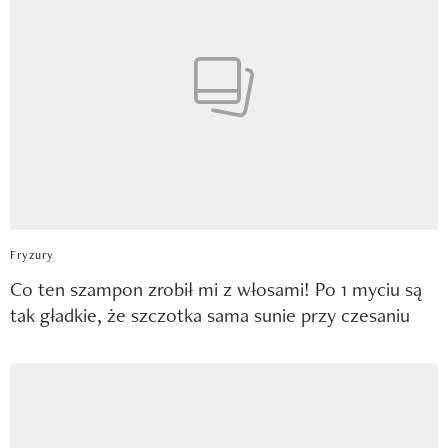
Fryzury
Co ten szampon zrobił mi z włosami! Po 1 myciu są
tak gładkie, że szczotka sama sunie przy czesaniu