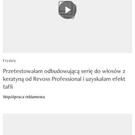
Fryzury
Przetestowałam odbudowującą serię do włosów z
keratyną od Revoss Professional i uzyskałam efekt
tafli
Współpraca reklamowa