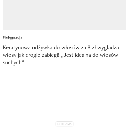
Pielęgnacja
Keratynowa odżywka do włosów za 8 zł wygładza
włosy jak drogie zabiegi! „Jest idealna do włosów
suchych”