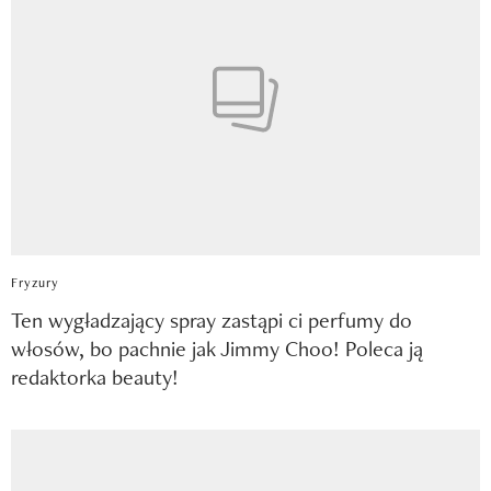
Fryzury
Ten wygładzający spray zastąpi ci perfumy do
włosów, bo pachnie jak Jimmy Choo! Poleca ją
redaktorka beauty!