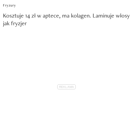
Fryzury
Kosztuje 14 zł w aptece, ma kolagen. Laminuje włosy
jak fryzjer