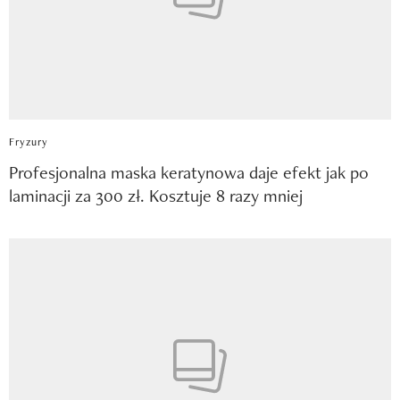
Fryzury
Profesjonalna maska keratynowa daje efekt jak po
laminacji za 300 zł. Kosztuje 8 razy mniej