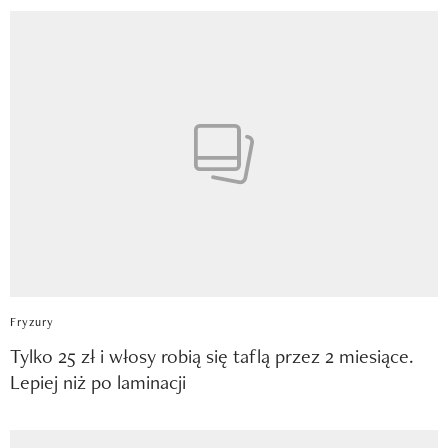
Fryzury
Tylko 25 zł i włosy robią się taflą przez 2 miesiące.
Lepiej niż po laminacji