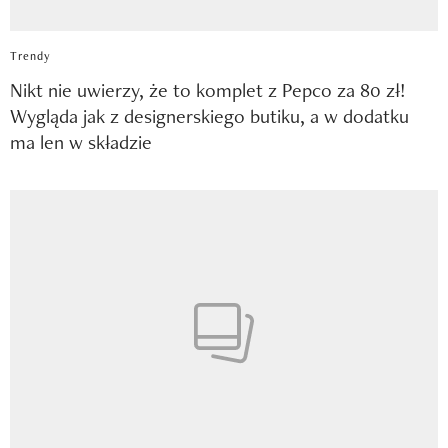
Trendy
Nikt nie uwierzy, że to komplet z Pepco za 80 zł!
Wygląda jak z designerskiego butiku, a w dodatku
ma len w składzie