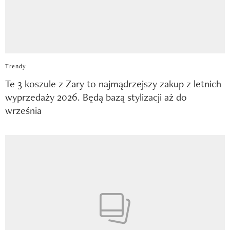
Trendy
Te 3 koszule z Zary to najmądrzejszy zakup z letnich
wyprzedaży 2026. Będą bazą stylizacji aż do
września