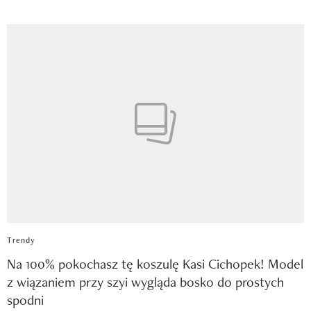
Trendy
Na 100% pokochasz tę koszulę Kasi Cichopek! Model
z wiązaniem przy szyi wygląda bosko do prostych
spodni