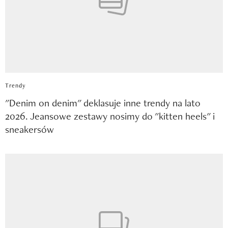
Trendy
"Denim on denim" deklasuje inne trendy na lato
2026. Jeansowe zestawy nosimy do "kitten heels" i
sneakersów