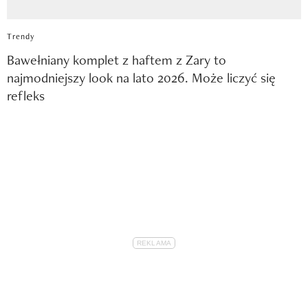
Trendy
Bawełniany komplet z haftem z Zary to
najmodniejszy look na lato 2026. Może liczyć się
refleks