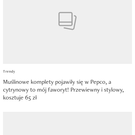
Trendy
Muślinowe komplety pojawiły się w Pepco, a
cytrynowy to mój faworyt! Przewiewny i stylowy,
kosztuje 65 zł