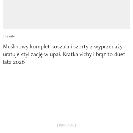
Trendy
Muślinowy komplet koszula i szorty z wyprzedaży
uratuje stylizację w upał. Kratka vichy i brąz to duet
lata 2026