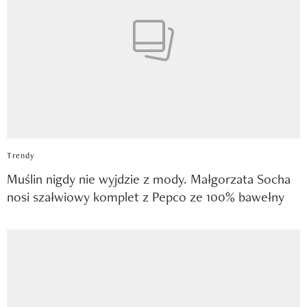
Trendy
Muślin nigdy nie wyjdzie z mody. Małgorzata Socha
nosi szałwiowy komplet z Pepco ze 100% bawełny