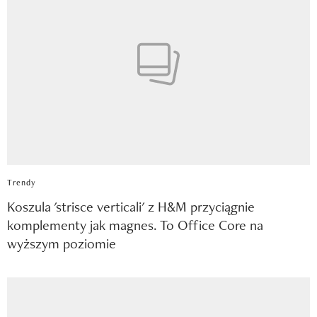
Trendy
Koszula 'strisce verticali' z H&M przyciągnie
komplementy jak magnes. To Office Core na
wyższym poziomie