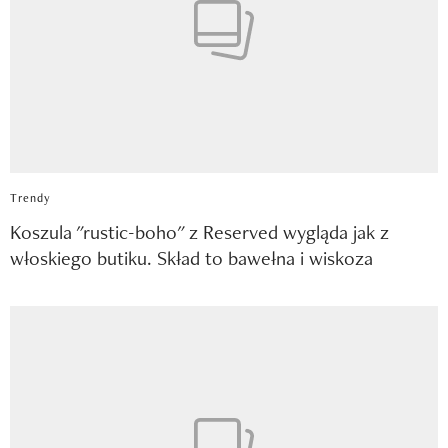
Trendy
Koszula "rustic-boho" z Reserved wygląda jak z
włoskiego butiku. Skład to bawełna i wiskoza