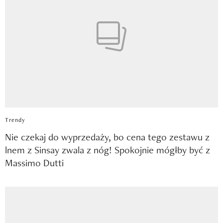
Trendy
Nie czekaj do wyprzedaży, bo cena tego zestawu z
lnem z Sinsay zwala z nóg! Spokojnie mógłby być z
Massimo Dutti