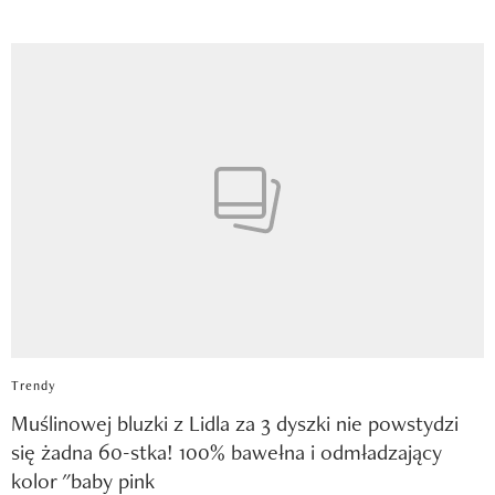
Trendy
Muślinowej bluzki z Lidla za 3 dyszki nie powstydzi
się żadna 60-stka! 100% bawełna i odmładzający
kolor "baby pink