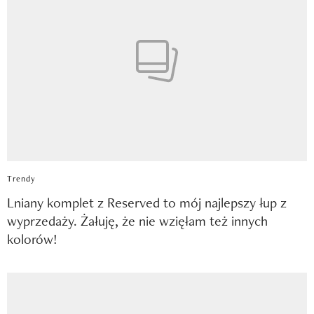
Trendy
Lniany komplet z Reserved to mój najlepszy łup z
wyprzedaży. Żałuję, że nie wzięłam też innych
kolorów!