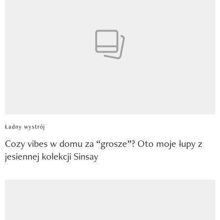
Ładny wystrój
Cozy vibes w domu za “grosze”? Oto moje łupy z
jesiennej kolekcji Sinsay