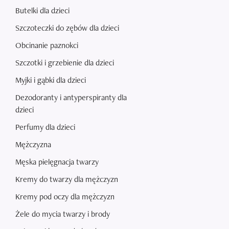
Butelki dla dzieci
Szczoteczki do zębów dla dzieci
Obcinanie paznokci
Szczotki i grzebienie dla dzieci
Myjki i gąbki dla dzieci
Dezodoranty i antyperspiranty dla
dzieci
Perfumy dla dzieci
Mężczyzna
Męska pielęgnacja twarzy
Kremy do twarzy dla mężczyzn
Kremy pod oczy dla mężczyzn
Żele do mycia twarzy i brody