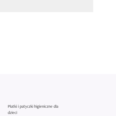
Płatki i patyczki higieniczne dla
dzieci