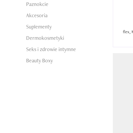
Paznokcie
Akcesoria
Suplementy
Dermokosmetyki
Seks i zdrowie intymne
Beauty Boxy