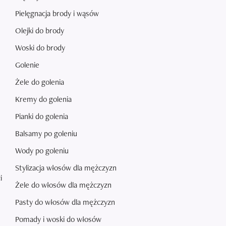
Pielęgnacja brody i wąsów
Olejki do brody
Woski do brody
Golenie
Żele do golenia
Kremy do golenia
Pianki do golenia
Balsamy po goleniu
Wody po goleniu
Stylizacja włosów dla mężczyzn
i
Żele do włosów dla mężczyzn
Pasty do włosów dla mężczyzn
Pomady i woski do włosów