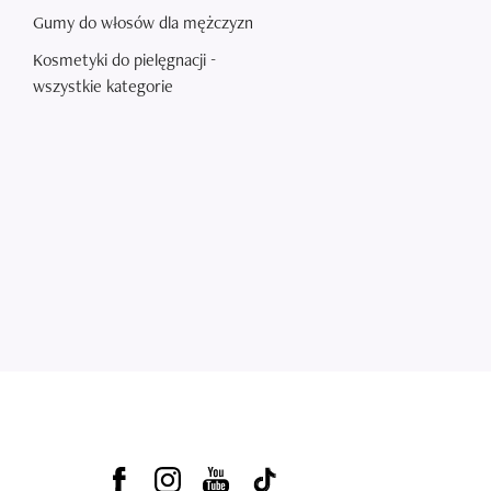
Gumy do włosów dla mężczyzn
Kosmetyki do pielęgnacji -
wszystkie kategorie