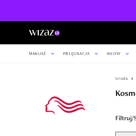
MAKIJAŻ
PIELĘGNACJA
WŁOSY
Uroda
Kosme
Filtruj