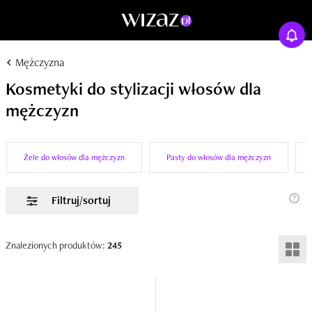
Mężczyzna
Kosmetyki do stylizacji włosów dla
mężczyzn
Żele do włosów dla mężczyzn
Pasty do włosów dla mężczyzn
Filtruj/sortuj
Znalezionych produktów:
245