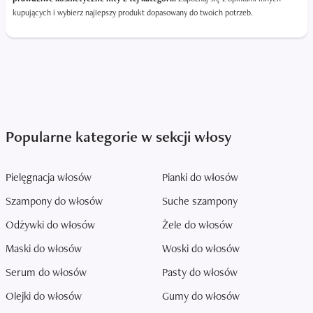
kupujących i wybierz najlepszy produkt dopasowany do twoich potrzeb.
Popularne kategorie w sekcji włosy
Pielęgnacja włosów
Pianki do włosów
Szampony do włosów
Suche szampony
Odżywki do włosów
Żele do włosów
Maski do włosów
Woski do włosów
Serum do włosów
Pasty do włosów
Olejki do włosów
Gumy do włosów