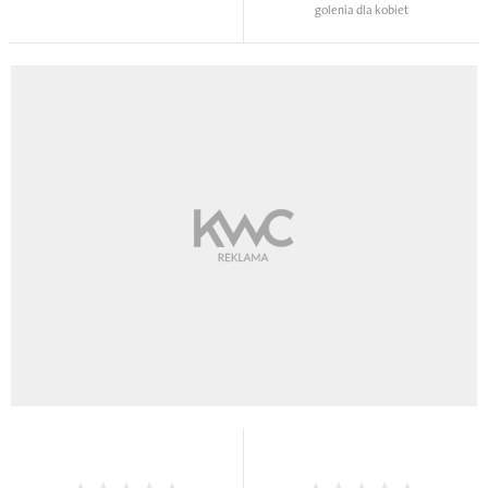
golenia dla kobiet