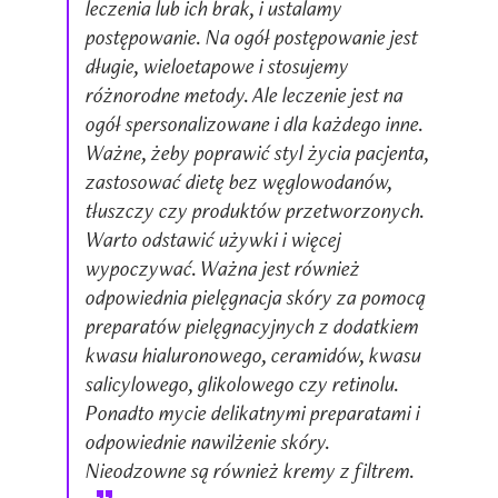
leczenia lub ich brak, i ustalamy
postępowanie. Na ogół postępowanie jest
długie, wieloetapowe i stosujemy
różnorodne metody. Ale leczenie jest na
ogół spersonalizowane i dla każdego inne.
Ważne, żeby poprawić styl życia pacjenta,
zastosować dietę bez węglowodanów,
tłuszczy czy produktów przetworzonych.
Warto odstawić używki i więcej
wypoczywać. Ważna jest również
odpowiednia pielęgnacja skóry za pomocą
preparatów pielęgnacyjnych z dodatkiem
kwasu hialuronowego, ceramidów, kwasu
salicylowego, glikolowego czy retinolu.
Ponadto mycie delikatnymi preparatami i
odpowiednie nawilżenie skóry.
Nieodzowne są również kremy z filtrem.