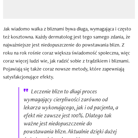
Jak wiadomo walka z bliznami bywa długa, wymagająca i często
też kosztowna. Każdy dermatolog jest tego samego zdania, że
najważniejsze jest niedopuszczenie do powstawania blizn. Z
roku na rok rośnie coraz większa świadomość społeczna, więc
coraz więcej ludzi wie, jak radzić sobie z trądzikiem i bliznami.
Pojawiają się także coraz nowsze metody, które zapewniają
satysfakcjonujące efekty.
Leczenie blizn to długi proces
wymagający cierpliwości zarówno od
lekarza wykonującego, jak i od pacjenta, a
efekt nie zawsze jest 100%. Dlatego tak
ważne jest niedopuszczenie do
powstawania blizn. Aktualnie dzięki dużej