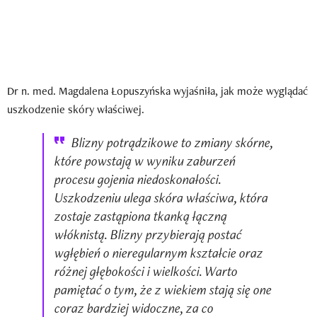
Dr n. med. Magdalena Łopuszyńska wyjaśniła, jak może wyglądać
uszkodzenie skóry właściwej.
Blizny potrądzikowe to zmiany skórne,
które powstają w wyniku zaburzeń
procesu gojenia niedoskonałości.
Uszkodzeniu ulega skóra właściwa, która
zostaje zastąpiona tkanką łączną
włóknistą. Blizny przybierają postać
wgłębień o nieregularnym kształcie oraz
różnej głębokości i wielkości. Warto
pamiętać o tym, że z wiekiem stają się one
coraz bardziej widoczne, za co