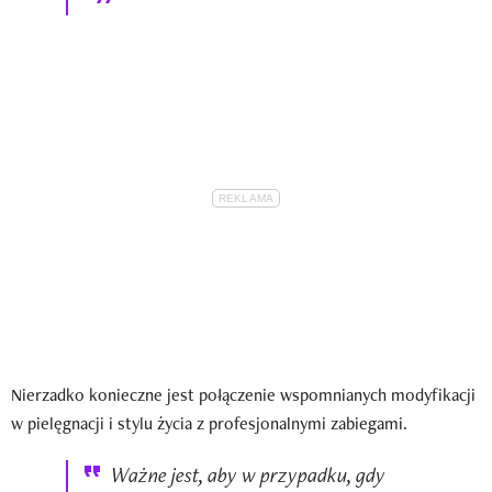
Nierzadko konieczne jest połączenie wspomnianych modyfikacji
w pielęgnacji i stylu życia z profesjonalnymi zabiegami.
Ważne jest, aby w przypadku, gdy