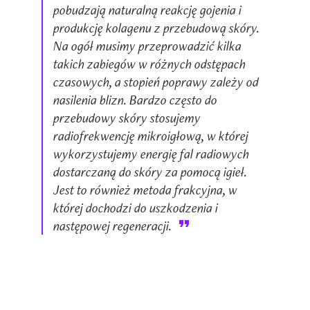
pobudzają naturalną reakcję gojenia i
produkcję kolagenu z przebudową skóry.
Na ogół musimy przeprowadzić kilka
takich zabiegów w różnych odstępach
czasowych, a stopień poprawy zależy od
nasilenia blizn. Bardzo często do
przebudowy skóry stosujemy
radiofrekwencję mikroigłową, w której
wykorzystujemy energię fal radiowych
dostarczaną do skóry za pomocą igieł.
Jest to również metoda frakcyjna, w
której dochodzi do uszkodzenia i
następowej regeneracji.