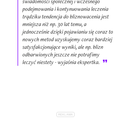
świadomości społecznej i wczesnego
podejmowania i kontynuowania leczenia
trądziku tendencja do bliznowacenia jest
mniejsza niż np. 30 lat temu, a
jednocześnie dzięki pojawianiu się coraz to
nowych metod uzyskujemy coraz bardziej
satysfakcjonujące wyniki, ale np. blizn
odbarwionych jeszcze nie potrafimy
leczyć niestety - wyjaśnia ekspertka.