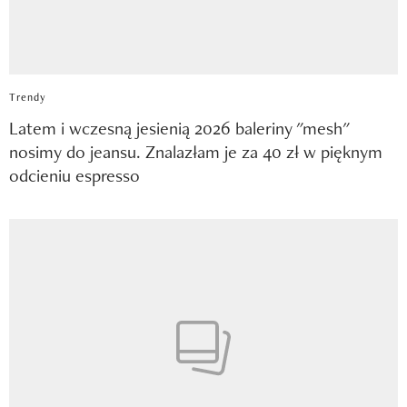
Trendy
Latem i wczesną jesienią 2026 baleriny "mesh"
nosimy do jeansu. Znalazłam je za 40 zł w pięknym
odcieniu espresso