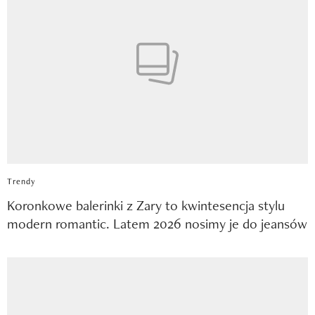
Trendy
Koronkowe balerinki z Zary to kwintesencja stylu
modern romantic. Latem 2026 nosimy je do jeansów