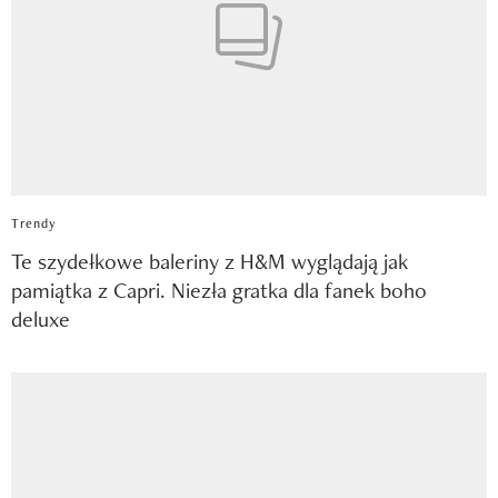
Trendy
Te szydełkowe baleriny z H&M wyglądają jak
pamiątka z Capri. Niezła gratka dla fanek boho
deluxe