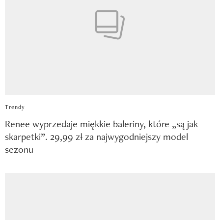
Trendy
Renee wyprzedaje miękkie baleriny, które „są jak
skarpetki”. 29,99 zł za najwygodniejszy model
sezonu