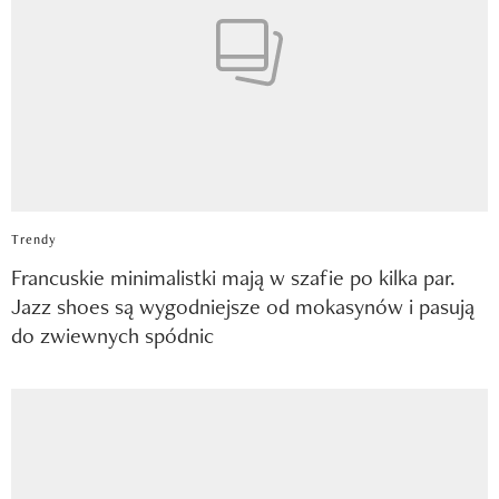
Trendy
Francuskie minimalistki mają w szafie po kilka par.
Jazz shoes są wygodniejsze od mokasynów i pasują
do zwiewnych spódnic