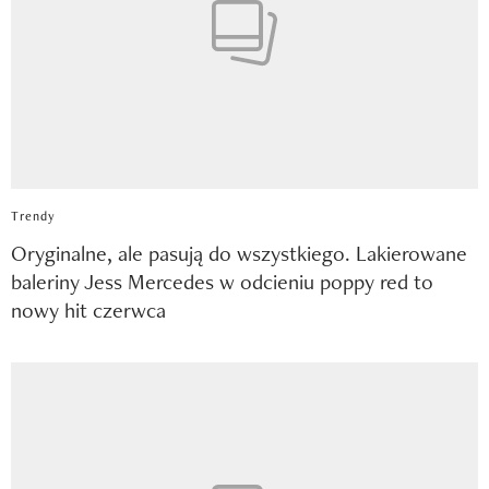
Trendy
Oryginalne, ale pasują do wszystkiego. Lakierowane
baleriny Jess Mercedes w odcieniu poppy red to
nowy hit czerwca