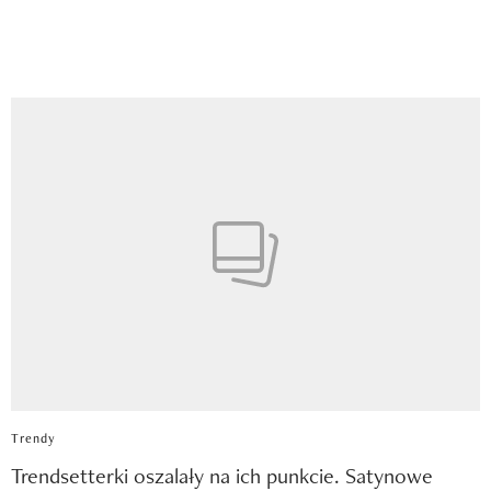
Trendy
Trendsetterki oszalały na ich punkcie. Satynowe