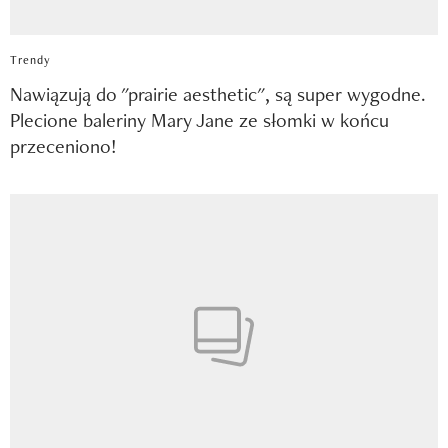
Trendy
Nawiązują do "prairie aesthetic", są super wygodne.
Plecione baleriny Mary Jane ze słomki w końcu
przeceniono!