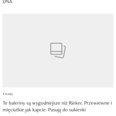
DNA
Trendy
Te baleriny są wygodniejsze niż Rieker. Przewiewne i
mięciutkie jak kapcie. Pasują do sukienki