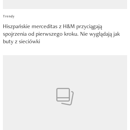
Trendy
Hiszpańskie merceditas z H&M przyciągają
spojrzenia od pierwszego kroku. Nie wyglądają jak
buty z sieciówki