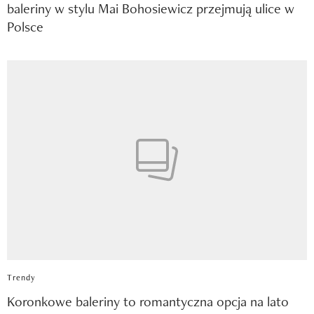
baleriny w stylu Mai Bohosiewicz przejmują ulice w
Polsce
Trendy
Koronkowe baleriny to romantyczna opcja na lato