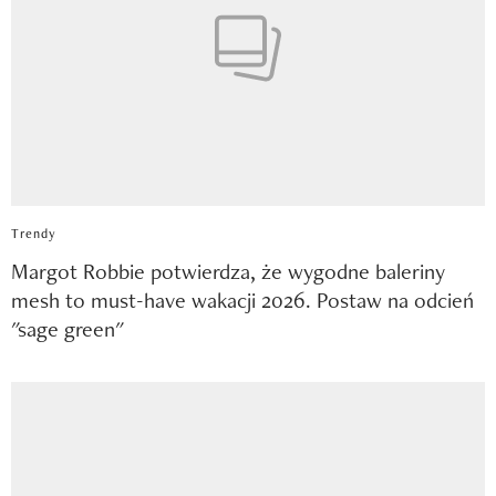
Trendy
Margot Robbie potwierdza, że wygodne baleriny
mesh to must-have wakacji 2026. Postaw na odcień
"sage green"