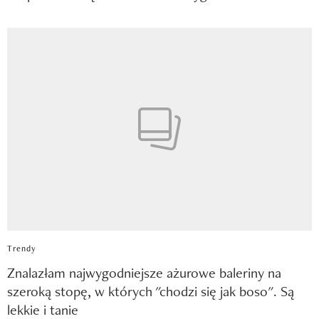
Trendy
Znalazłam najwygodniejsze ażurowe baleriny na
szeroką stopę, w których "chodzi się jak boso". Są
lekkie i tanie