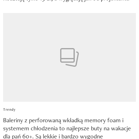
Trendy
Baleriny z perforowaną wkładką memory foam i
systemem chłodzenia to najlepsze buty na wakacje
dla pań 60+. Są lekkie i bardzo wygodne