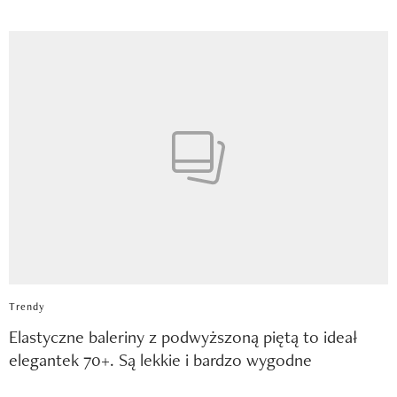
Trendy
Elastyczne baleriny z podwyższoną piętą to ideał
elegantek 70+. Są lekkie i bardzo wygodne