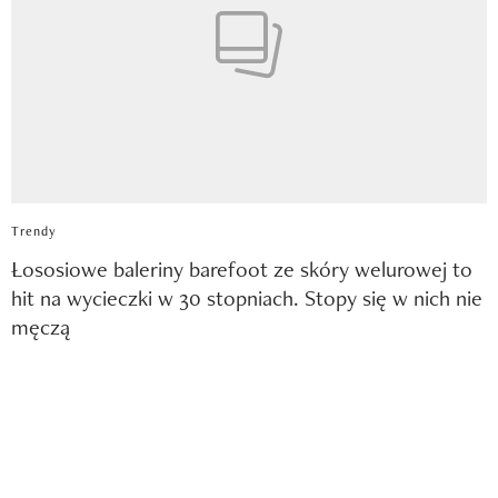
Trendy
Łososiowe baleriny barefoot ze skóry welurowej to
hit na wycieczki w 30 stopniach. Stopy się w nich nie
męczą