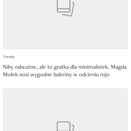
Trendy
Niby odważne, ale to gratka dla minimalistek. Magda
Mołek nosi wygodne baleriny w odcieniu rojo