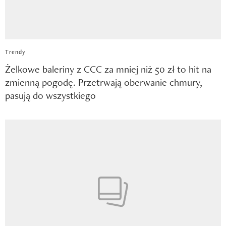
Trendy
Żelkowe baleriny z CCC za mniej niż 50 zł to hit na
zmienną pogodę. Przetrwają oberwanie chmury,
pasują do wszystkiego