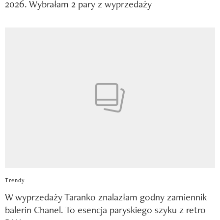
2026. Wybrałam 2 pary z wyprzedaży
Trendy
W wyprzedaży Taranko znalazłam godny zamiennik
balerin Chanel. To esencja paryskiego szyku z retro