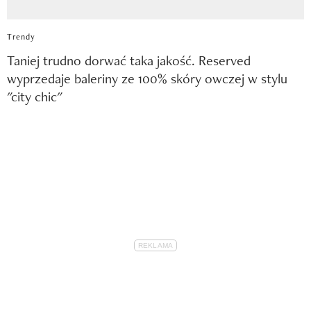
Trendy
Taniej trudno dorwać taka jakość. Reserved
wyprzedaje baleriny ze 100% skóry owczej w stylu
"city chic"