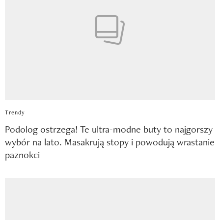
Trendy
Podolog ostrzega! Te ultra-modne buty to najgorszy
wybór na lato. Masakrują stopy i powodują wrastanie
paznokci