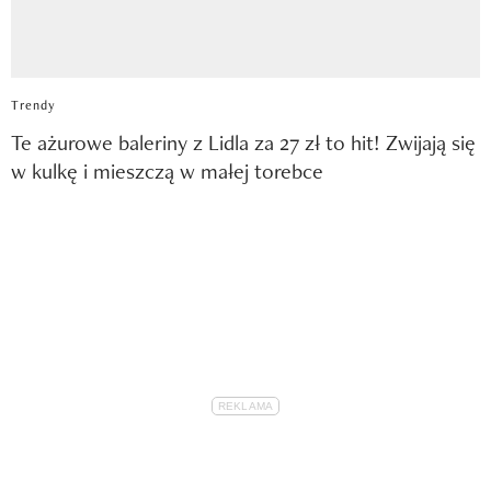
Trendy
Te ażurowe baleriny z Lidla za 27 zł to hit! Zwijają się
w kulkę i mieszczą w małej torebce