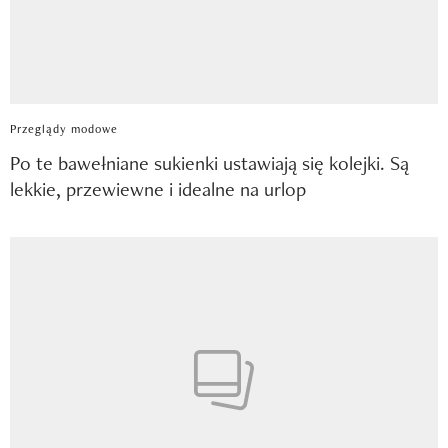
Przeglądy modowe
Po te bawełniane sukienki ustawiają się kolejki. Są
lekkie, przewiewne i idealne na urlop