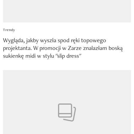
Trendy
Wygląda, jakby wyszła spod ręki topowego
projektanta. W promocji w Zarze znalazłam boską
sukienkę midi w stylu "slip dress"