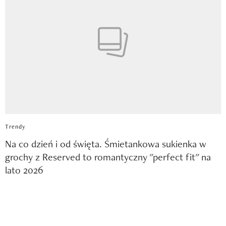
Trendy
Na co dzień i od święta. Śmietankowa sukienka w
grochy z Reserved to romantyczny "perfect fit" na
lato 2026