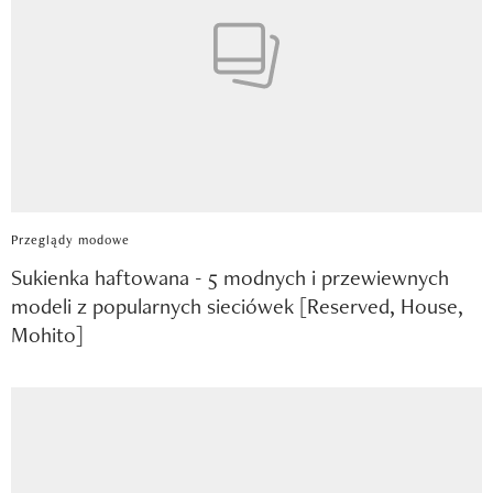
Przeglądy modowe
Sukienka haftowana - 5 modnych i przewiewnych
modeli z popularnych sieciówek [Reserved, House,
Mohito]