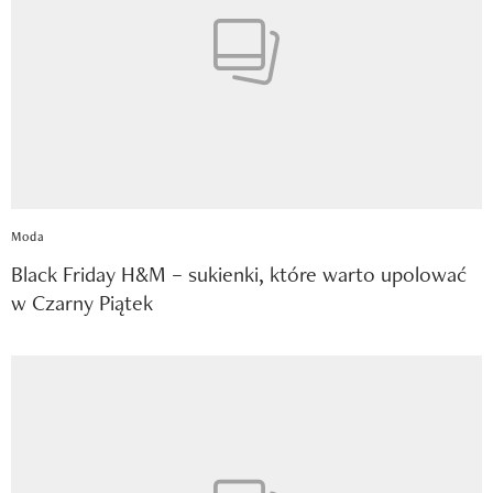
Moda
Black Friday H&M – sukienki, które warto upolować
w Czarny Piątek