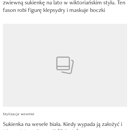
zwiewną sukienkę na lato w wiktoriańskim stylu. Ten
fason robi figurę klepsydry i maskuje boczki
Stylizacje weselne
Sukienka na wesele biała. Kiedy wypada ją założyć i