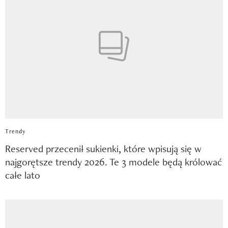
Trendy
Reserved przecenił sukienki, które wpisują się w
najgorętsze trendy 2026. Te 3 modele będą królować
całe lato