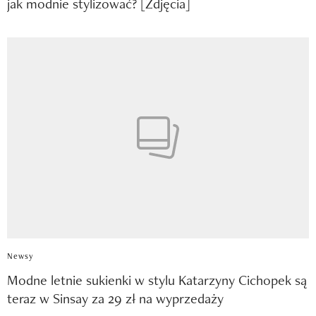
jak modnie stylizować? [Zdjęcia]
Newsy
Modne letnie sukienki w stylu Katarzyny Cichopek są
teraz w Sinsay za 29 zł na wyprzedaży