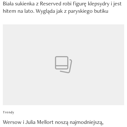
Biała sukienka z Reserved robi figurę klepsydry i jest
hitem na lato. Wygląda jak z paryskiego butiku
Trendy
Wersow i Julia Mellort noszą najmodniejszą,