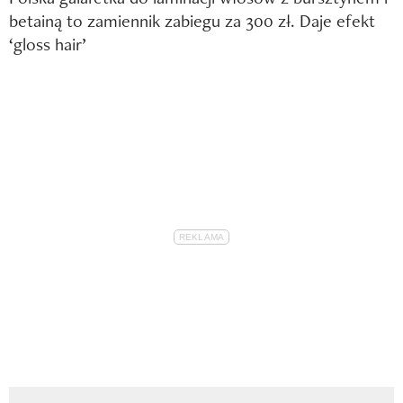
betainą to zamiennik zabiegu za 300 zł. Daje efekt
‘gloss hair’