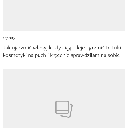
Fryzury
Jak ujarzmić włosy, kiedy ciągle leje i grzmi? Te triki i
kosmetyki na puch i kręcenie sprawdziłam na sobie