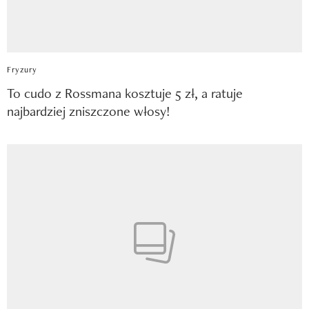
Fryzury
To cudo z Rossmana kosztuje 5 zł, a ratuje
najbardziej zniszczone włosy!