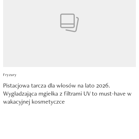
Fryzury
Pistacjowa tarcza dla włosów na lato 2026.
Wygładzająca mgiełka z filtrami UV to must-have w
wakacyjnej kosmetyczce