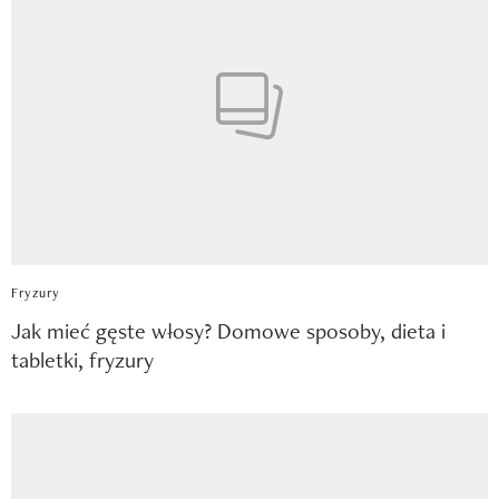
Fryzury
Jak mieć gęste włosy? Domowe sposoby, dieta i
tabletki, fryzury