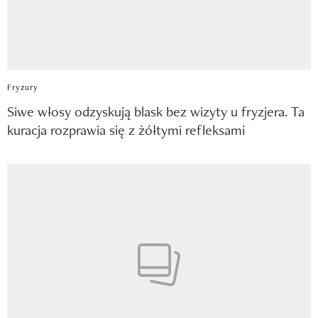
Fryzury
Siwe włosy odzyskują blask bez wizyty u fryzjera. Ta
kuracja rozprawia się z żółtymi refleksami