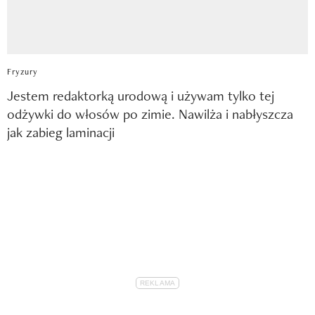
Fryzury
Jestem redaktorką urodową i używam tylko tej
odżywki do włosów po zimie. Nawilża i nabłyszcza
jak zabieg laminacji