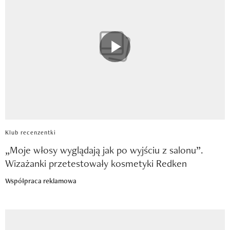
Klub recenzentki
„Moje włosy wyglądają jak po wyjściu z salonu”.
Wizażanki przetestowały kosmetyki Redken
Współpraca reklamowa