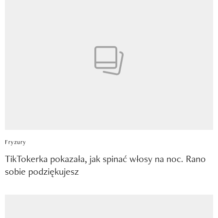
Fryzury
TikTokerka pokazała, jak spinać włosy na noc. Rano
sobie podziękujesz