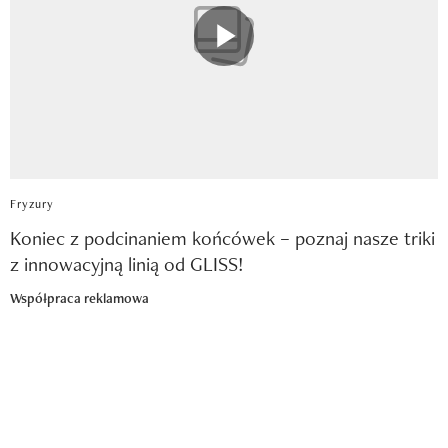
Fryzury
Koniec z podcinaniem końcówek – poznaj nasze triki
z innowacyjną linią od GLISS!
Współpraca reklamowa