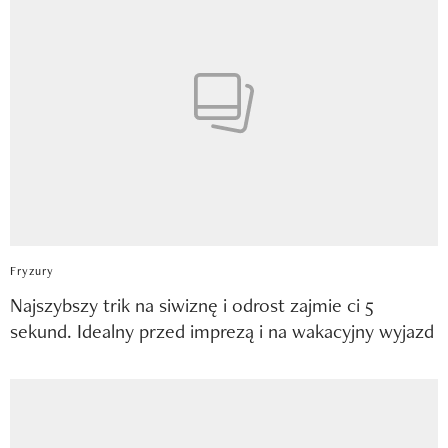
Fryzury
Najszybszy trik na siwiznę i odrost zajmie ci 5
sekund. Idealny przed imprezą i na wakacyjny wyjazd