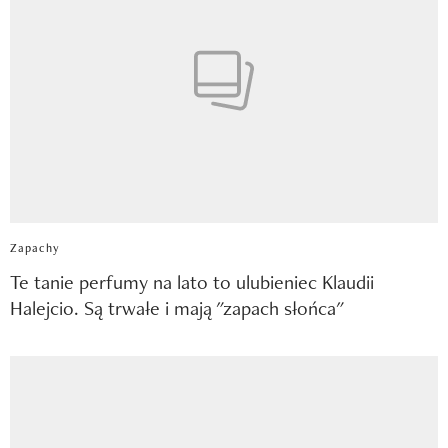
Zapachy
Te tanie perfumy na lato to ulubieniec Klaudii
Halejcio. Są trwałe i mają "zapach słońca"