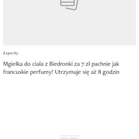
Zapachy
Mgiełka do ciała z Biedronki za 7 zł pachnie jak
francuskie perfumy! Utrzymuje się aż 8 godzin