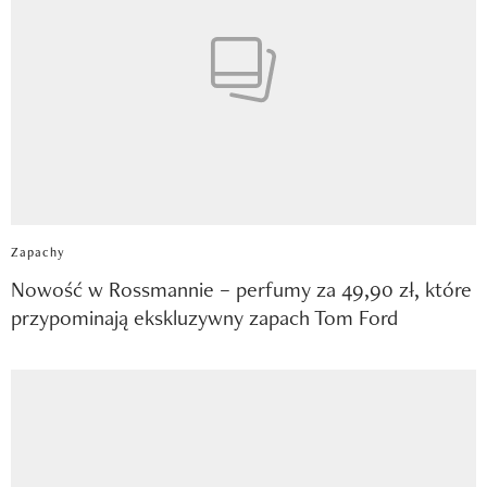
Zapachy
Nowość w Rossmannie – perfumy za 49,90 zł, które
przypominają ekskluzywny zapach Tom Ford