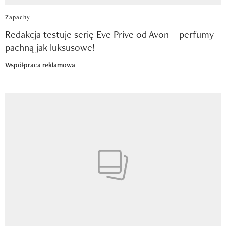
Zapachy
Redakcja testuje serię Eve Prive od Avon – perfumy
pachną jak luksusowe!
Współpraca reklamowa