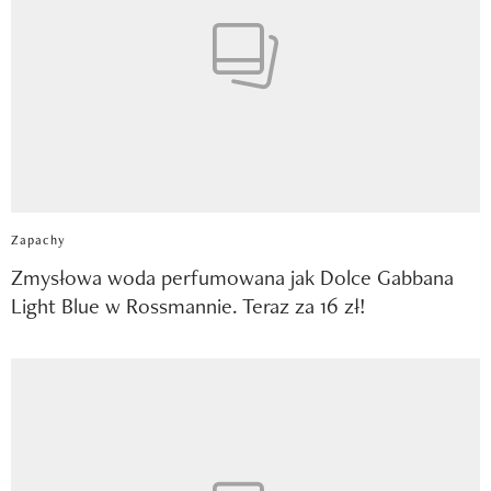
Zapachy
Zmysłowa woda perfumowana jak Dolce Gabbana
Light Blue w Rossmannie. Teraz za 16 zł!