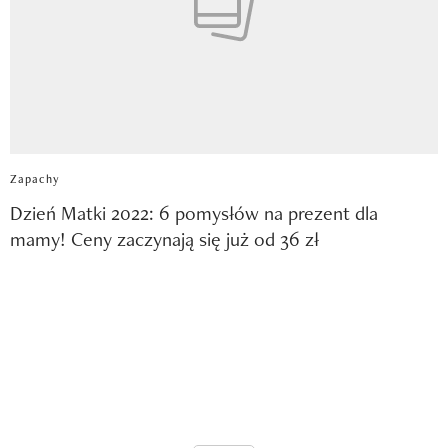
Zapachy
Dzień Matki 2022: 6 pomysłów na prezent dla
mamy! Ceny zaczynają się już od 36 zł