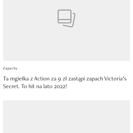
Zapachy
Ta mgiełka z Action za 9 zł zastąpi zapach Victoria’s
Secret. To hit na lato 2022!