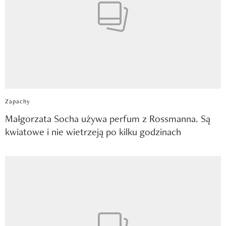
Zapachy
Małgorzata Socha używa perfum z Rossmanna. Są
kwiatowe i nie wietrzeją po kilku godzinach