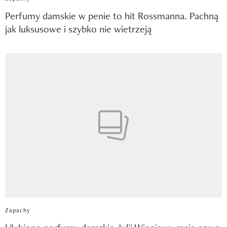
Perfumy damskie w penie to hit Rossmanna. Pachną
jak luksusowe i szybko nie wietrzeją
Zapachy