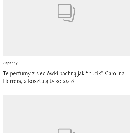
Zapachy
Te perfumy z sieciówki pachną jak “bucik” Carolina
Herrera, a kosztują tylko 29 zł