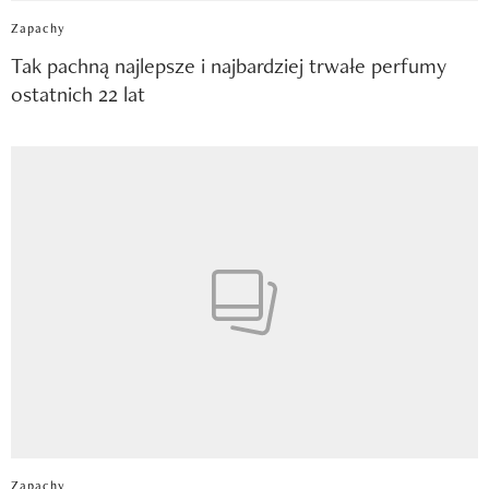
Zapachy
Tak pachną najlepsze i najbardziej trwałe perfumy
ostatnich 22 lat
Zapachy