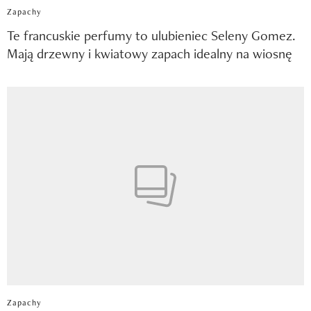
Zapachy
Te francuskie perfumy to ulubieniec Seleny Gomez.
Mają drzewny i kwiatowy zapach idealny na wiosnę
Zapachy