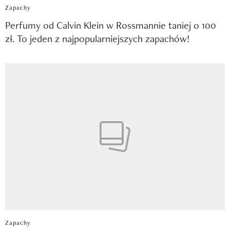
Zapachy
Perfumy od Calvin Klein w Rossmannie taniej o 100
zł. To jeden z najpopularniejszych zapachów!
Zapachy