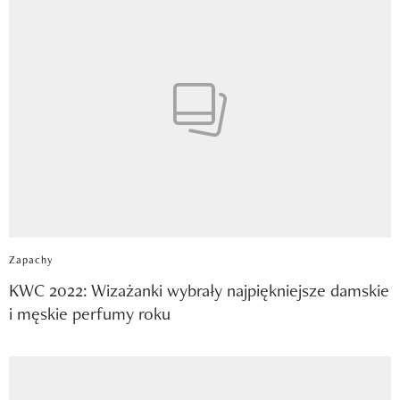
Zapachy
KWC 2022: Wizażanki wybrały najpiękniejsze damskie
i męskie perfumy roku