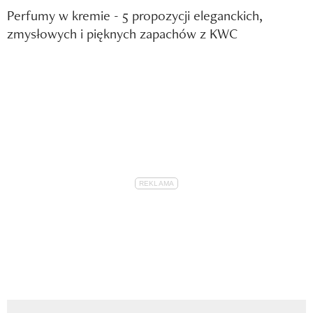
Perfumy w kremie - 5 propozycji eleganckich,
zmysłowych i pięknych zapachów z KWC