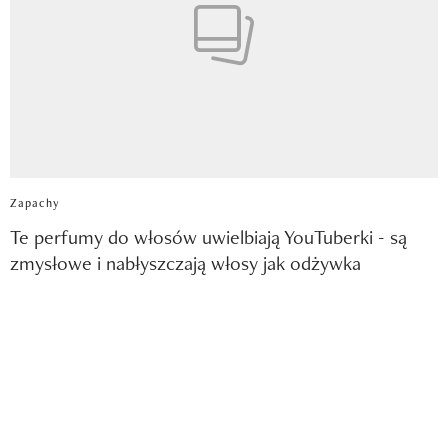
Zapachy
Te perfumy do włosów uwielbiają YouTuberki - są
zmysłowe i nabłyszczają włosy jak odżywka