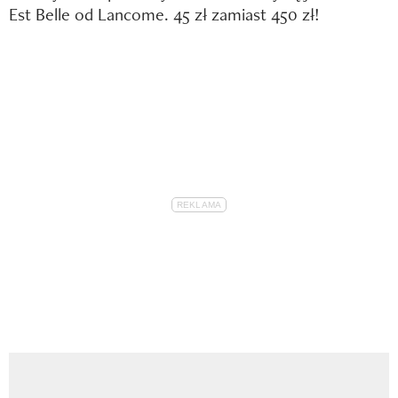
Est Belle od Lancome. 45 zł zamiast 450 zł!