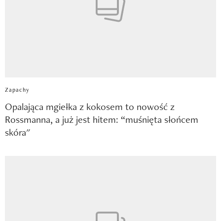
Zapachy
Opalająca mgiełka z kokosem to nowość z
Rossmanna, a już jest hitem: “muśnięta słońcem
skóra"