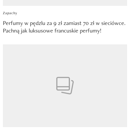
Zapachy
Perfumy w pędzlu za 9 zł zamiast 70 zł w sieciówce.
Pachną jak luksusowe francuskie perfumy!