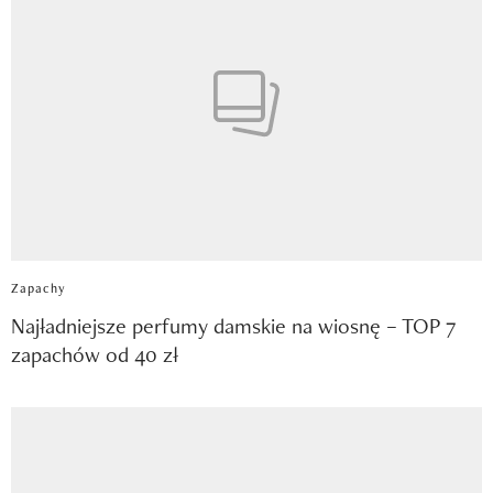
Zapachy
Najładniejsze perfumy damskie na wiosnę – TOP 7
zapachów od 40 zł