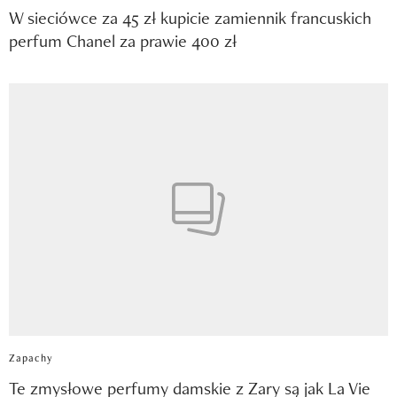
W sieciówce za 45 zł kupicie zamiennik francuskich
perfum Chanel za prawie 400 zł
Zapachy
Te zmysłowe perfumy damskie z Zary są jak La Vie