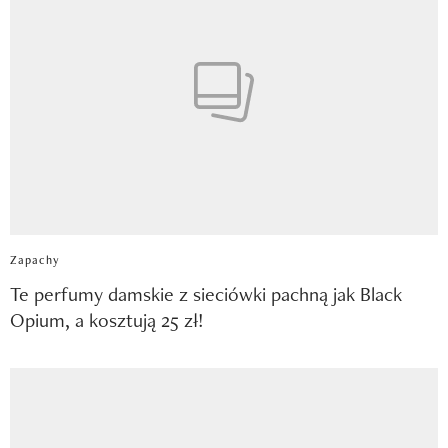
Zapachy
Te perfumy damskie z sieciówki pachną jak Black
Opium, a kosztują 25 zł!