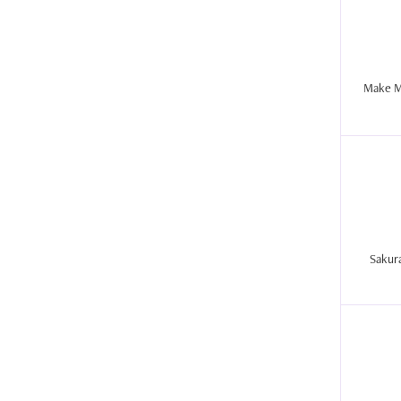
Make Me