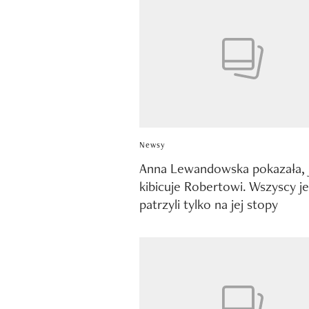
Newsy
Anna Lewandowska pokazała, 
kibicuje Robertowi. Wszyscy j
patrzyli tylko na jej stopy