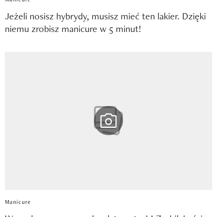
Jeżeli nosisz hybrydy, musisz mieć ten lakier. Dzięki
niemu zrobisz manicure w 5 minut!
Manicure