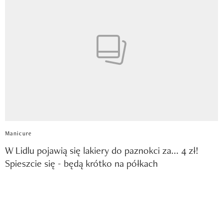
Manicure
W Lidlu pojawią się lakiery do paznokci za... 4 zł!
Spieszcie się - będą krótko na półkach