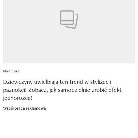
Manicure
Dziewczyny uwielbiają ten trend w stylizacji
paznokci! Zobacz, jak samodzielnie zrobić efekt
jednorożca!
Współpraca reklamowa