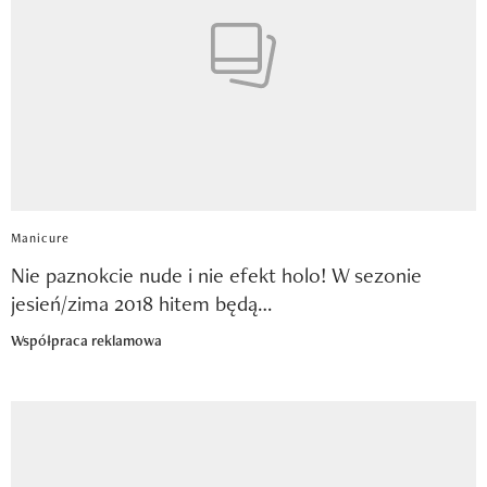
Manicure
Nie paznokcie nude i nie efekt holo! W sezonie
jesień/zima 2018 hitem będą…
Współpraca reklamowa