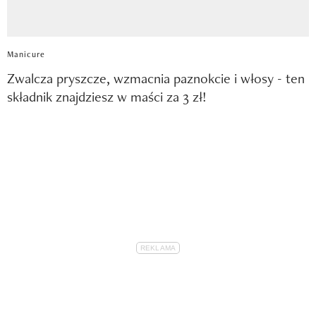
Manicure
Zwalcza pryszcze, wzmacnia paznokcie i włosy - ten
składnik znajdziesz w maści za 3 zł!