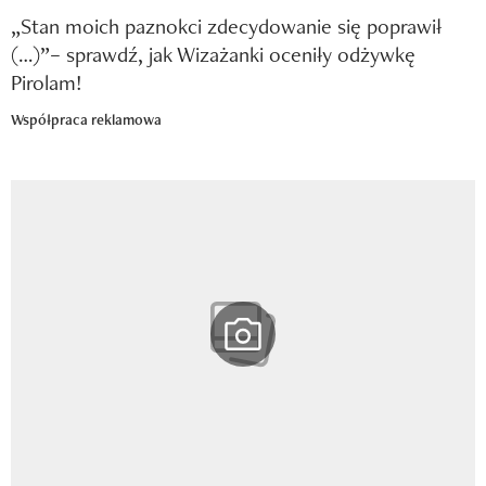
„Stan moich paznokci zdecydowanie się poprawił
(…)”– sprawdź, jak Wizażanki oceniły odżywkę
Pirolam!
Współpraca reklamowa