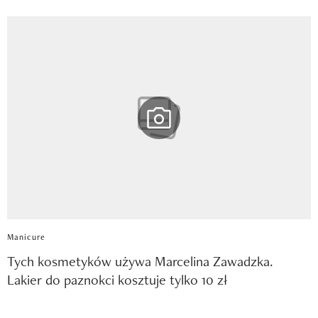
Manicure
Tych kosmetyków używa Marcelina Zawadzka.
Lakier do paznokci kosztuje tylko 10 zł