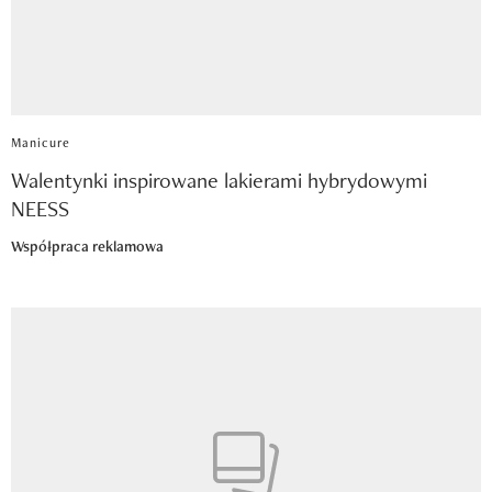
Manicure
Walentynki inspirowane lakierami hybrydowymi
NEESS
Współpraca reklamowa