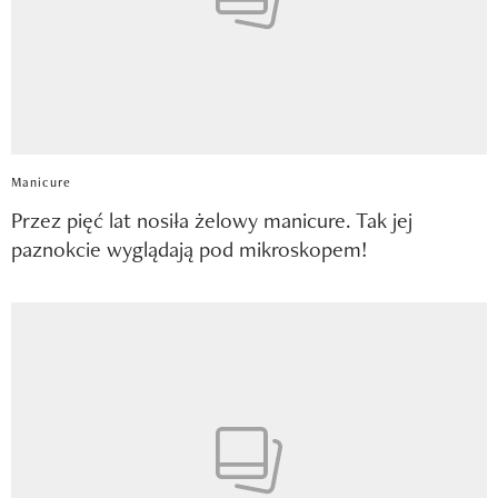
Manicure
Przez pięć lat nosiła żelowy manicure. Tak jej
paznokcie wyglądają pod mikroskopem!