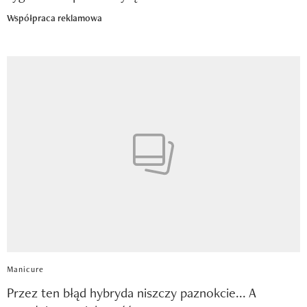
Współpraca reklamowa
Manicure
Przez ten błąd hybryda niszczy paznokcie... A