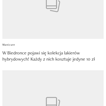
Manicure
W Biedronce pojawi się kolekcja lakierów
hybrydowych! Każdy z nich kosztuje jedyne 10 zł