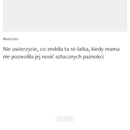
Manicure
Nie uwierzycie, co zrobiła ta 10-latka, kiedy mama
nie pozwoliła jej nosić sztucznych paznokci