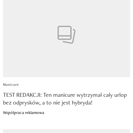
Manicure
TEST REDAKCJI: Ten manicure wytrzymał cały urlop
bez odprysków, a to nie jest hybryda!
Współpraca reklamowa