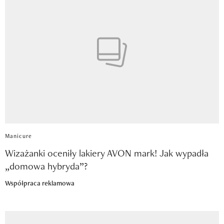
Manicure
Wizażanki oceniły lakiery AVON mark! Jak wypadła
„domowa hybryda”?
Współpraca reklamowa