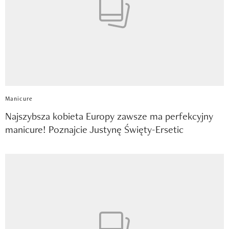
Manicure
Najszybsza kobieta Europy zawsze ma perfekcyjny
manicure! Poznajcie Justynę Święty-Ersetic