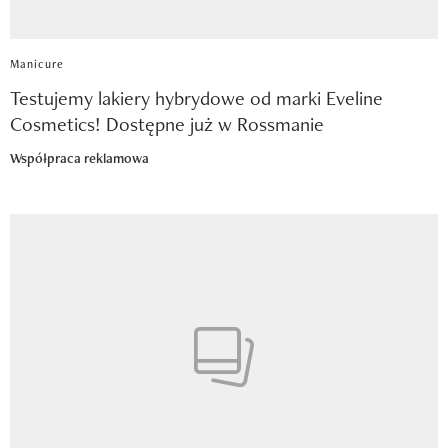
Manicure
Testujemy lakiery hybrydowe od marki Eveline
Cosmetics! Dostępne już w Rossmanie
Współpraca reklamowa