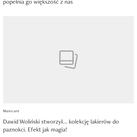
popełnia go większość z nas
Manicure
Dawid Woliński stworzył... kolekcję lakierów do
paznokci. Efekt jak magia!