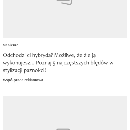
Manicure
Odchodzi ci hybryda? Możliwe, że źle ją
wykonujesz... Poznaj 5 najczęstszych błędów w
stylizacji paznokci!
Współpraca reklamowa