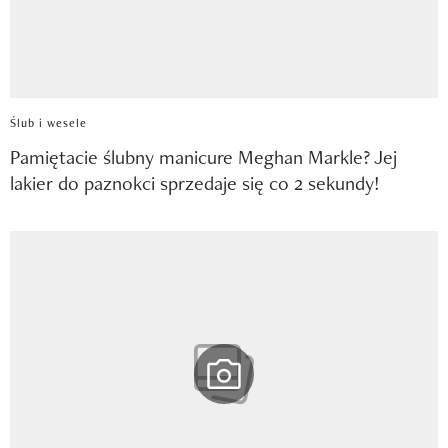
Ślub i wesele
Pamiętacie ślubny manicure Meghan Markle? Jej
lakier do paznokci sprzedaje się co 2 sekundy!