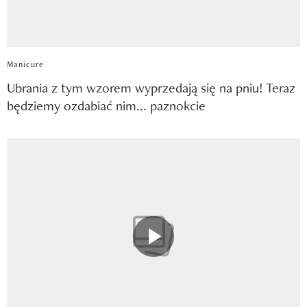
Manicure
Ubrania z tym wzorem wyprzedają się na pniu! Teraz
będziemy ozdabiać nim... paznokcie