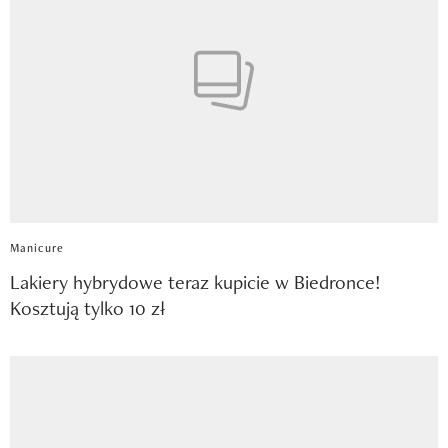
Manicure
Lakiery hybrydowe teraz kupicie w Biedronce!
Kosztują tylko 10 zł