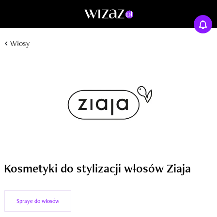
Włosy
Kosmetyki do stylizacji włosów Ziaja
Spraye do włosów