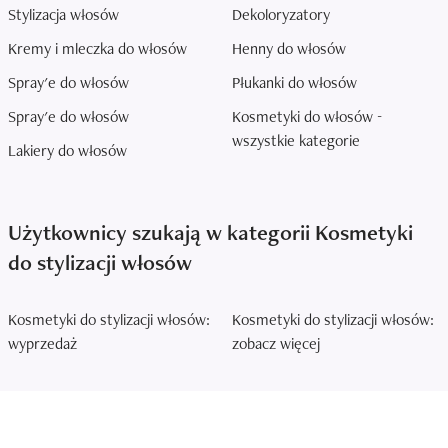
Stylizacja włosów
Dekoloryzatory
Kremy i mleczka do włosów
Henny do włosów
Spray'e do włosów
Płukanki do włosów
Spray'e do włosów
Kosmetyki do włosów -
wszystkie kategorie
Lakiery do włosów
Użytkownicy szukają w kategorii Kosmetyki
do stylizacji włosów
Kosmetyki do stylizacji włosów:
Kosmetyki do stylizacji włosów:
wyprzedaż
zobacz więcej