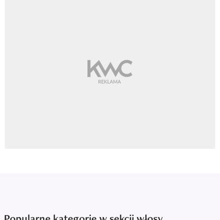
Popularne kategorie w sekcji włosy