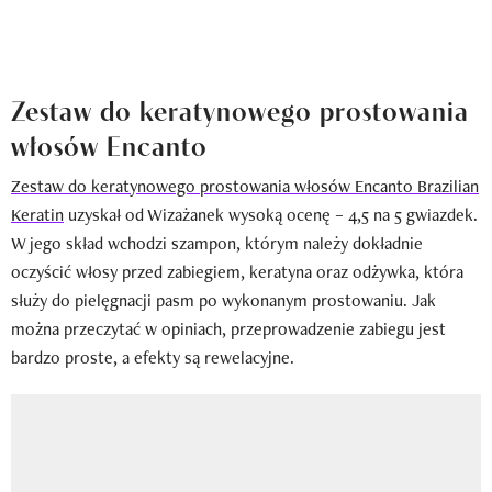
Zestaw do keratynowego prostowania
włosów Encanto
Zestaw do keratynowego prostowania włosów Encanto Brazilian
Keratin
uzyskał od Wizażanek wysoką ocenę – 4,5 na 5 gwiazdek.
W jego skład wchodzi szampon, którym należy dokładnie
oczyścić włosy przed zabiegiem, keratyna oraz odżywka, która
służy do pielęgnacji pasm po wykonanym prostowaniu. Jak
można przeczytać w opiniach, przeprowadzenie zabiegu jest
bardzo proste, a efekty są rewelacyjne.