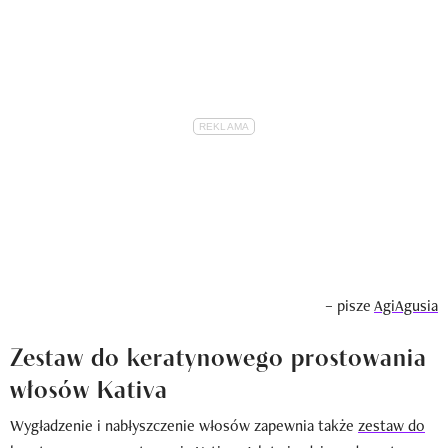
– pisze
AgiAgusia
Zestaw do keratynowego prostowania
włosów Kativa
Wygładzenie i nabłyszczenie włosów zapewnia także
zestaw do