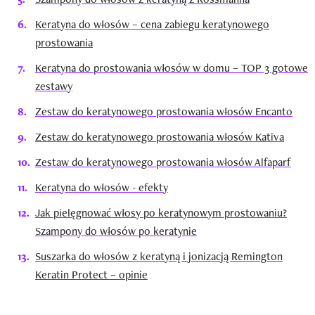
Keratyna do włosów – cena zabiegu keratynowego
prostowania
Keratyna do prostowania włosów w domu – TOP 3 gotowe
zestawy
Zestaw do keratynowego prostowania włosów Encanto
Zestaw do keratynowego prostowania włosów Kativa
Zestaw do keratynowego prostowania włosów Alfaparf
Keratyna do włosów - efekty
Jak pielęgnować włosy po keratynowym prostowaniu?
Szampony do włosów po keratynie
Suszarka do włosów z keratyną i jonizacją Remington
Keratin Protect – opinie