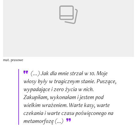
mat. prasowe
(...) Jak dla mnie strzał w 10. Moje
włosy były w tragicznym stanie. Puszące,
wypadające i zero życia w nich.
Zakupiłam, wykonałam i jestem pod
wielkim wrażeniem. Warte kasy, warte
czekania i warte czasu poświęconego na
metamorfozę (…)