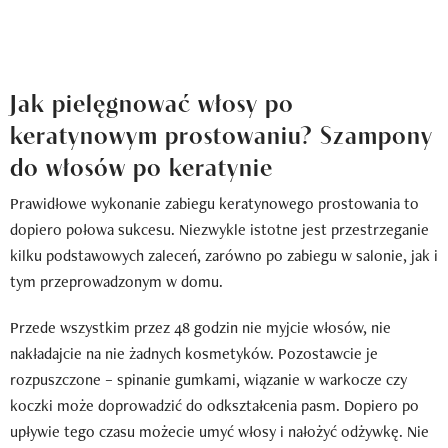
Jak pielęgnować włosy po
keratynowym prostowaniu? Szampony
do włosów po keratynie
Prawidłowe wykonanie zabiegu keratynowego prostowania to
dopiero połowa sukcesu. Niezwykle istotne jest przestrzeganie
kilku podstawowych zaleceń, zarówno po zabiegu w salonie, jak i
tym przeprowadzonym w domu.
Przede wszystkim przez 48 godzin nie myjcie włosów, nie
nakładajcie na nie żadnych kosmetyków. Pozostawcie je
rozpuszczone – spinanie gumkami, wiązanie w warkocze czy
koczki może doprowadzić do odkształcenia pasm. Dopiero po
upływie tego czasu możecie umyć włosy i nałożyć odżywkę. Nie