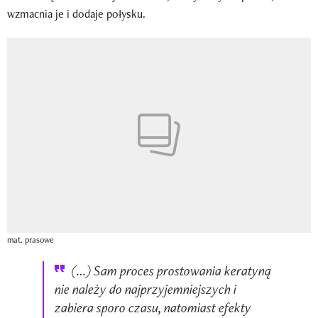
wzmacnia je i dodaje połysku.
mat. prasowe
(…) Sam proces prostowania keratyną
nie należy do najprzyjemniejszych i
zabiera sporo czasu, natomiast efekty