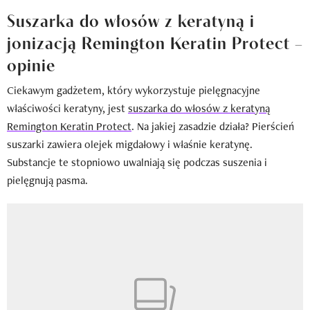
Suszarka do włosów z keratyną i
jonizacją Remington Keratin Protect –
opinie
Ciekawym gadżetem, który wykorzystuje pielęgnacyjne
właściwości keratyny, jest
suszarka do włosów z keratyną
Remington Keratin Protect
. Na jakiej zasadzie działa? Pierścień
suszarki zawiera olejek migdałowy i właśnie keratynę.
Substancje te stopniowo uwalniają się podczas suszenia i
pielęgnują pasma.