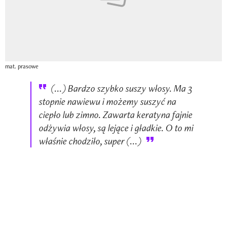
mat. prasowe
(...) Bardzo szybko suszy włosy. Ma 3
stopnie nawiewu i możemy suszyć na
ciepło lub zimno. Zawarta keratyna fajnie
odżywia włosy, są lejące i gładkie. O to mi
właśnie chodziło, super (...)