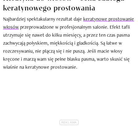
keratynowego prostowania
Najbardziej spektakularny rezultat daje
keratynowe prostowanie
włosów
przeprowadzone w profesjonalnym salonie. Efekt tafli
utrzymuje się nawet do kilku miesięcy, a przez ten czas pasma
zachwycają połyskiem, miękkością i gładkością. Są łatwe w
rozczesywaniu, nie plączą się i nie puszą. Jeśli macie włosy
kręcone i marzą wam się pełne blasku pasma, warto skusić się
właśnie na keratynowe prostowanie.