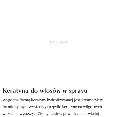
Keratyna do włosów w sprayu
Wygodną formą keratyny hydrolizowanej jest kosmetyk w
formie sprayu. Wystarczy rozpylić keratynę na wilgotnych
włosach i wysuszyć. Ciepły nawiew powietrza ułatwia jej