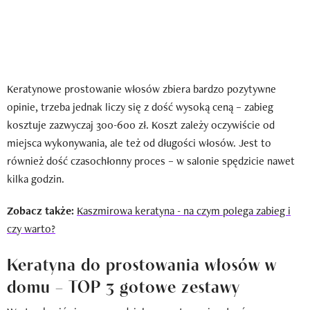
Keratynowe prostowanie włosów zbiera bardzo pozytywne
opinie, trzeba jednak liczy się z dość wysoką ceną – zabieg
kosztuje zazwyczaj 300-600 zł. Koszt zależy oczywiście od
miejsca wykonywania, ale też od długości włosów. Jest to
również dość czasochłonny proces – w salonie spędzicie nawet
kilka godzin.
Zobacz także:
Kaszmirowa keratyna - na czym polega zabieg i
czy warto?
Keratyna do prostowania włosów w
domu – TOP 3 gotowe zestawy