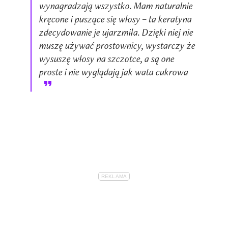
wynagradzają wszystko. Mam naturalnie
kręcone i puszące się włosy – ta keratyna
zdecydowanie je ujarzmiła. Dzięki niej nie
muszę używać prostownicy, wystarczy że
wysuszę włosy na szczotce, a są one
proste i nie wyglądają jak wata cukrowa