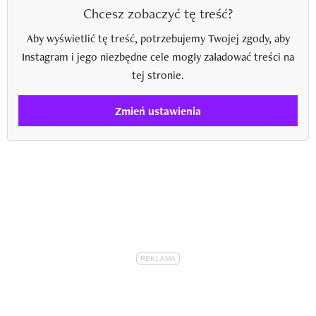
Chcesz zobaczyć tę treść?
Aby wyświetlić tę treść, potrzebujemy Twojej zgody, aby
Instagram i jego niezbędne cele mogły załadować treści na
tej stronie.
Zmień ustawienia