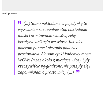
mat. prasowe
(…) Samo nakładanie w pojedynkę to
wyzwanie – szczególnie etap nakładania
maski i prostowania włosów, żeby
keratyna wniknęła we włosy. Tak więc
polecam pomoc koleżanki podczas
prostowania. Ale sam efekt końcowy mega
WOW! Przez około 3 miesiące włosy były
rzeczywiście wygładzone, nie puszyły się i
zapomniałam o prostownicy (…)