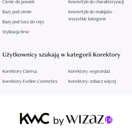
Cienie do powiek
Kosmetyki do charakteryzacji
Bazy pod cienie
Kosmetyki do makijażu -
wszystkie kategorie
Bazy pod tusz do rzęs
Stylizacja brwi
Użytkownicy szukają w kategorii Korektory
Korektory Claresa
Korektory: wyprzedaż
Korektory Eveline Cosmetics
Korektory: zobacz więcej