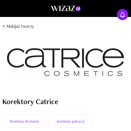
Makijaż twarzy
Korektory Catrice
Korektory do twarzy
Korektory pod oczy