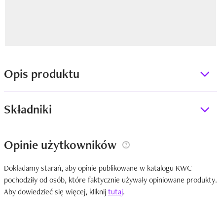
Opis produktu
Składniki
Opinie użytkowników
Dokładamy starań, aby opinie publikowane w katalogu KWC
pochodziły od osób, które faktycznie używały opiniowane produkty.
Aby dowiedzieć się więcej, kliknij
tutaj
.