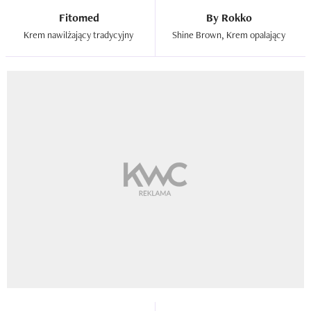
Fitomed
By Rokko
Krem nawilżający tradycyjny  
Shine Brown, Krem opalający  