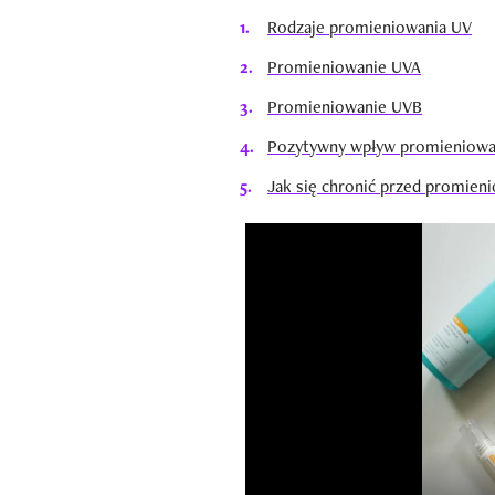
Rodzaje promieniowania UV
Promieniowanie UVA
Promieniowanie UVB
Pozytywny wpływ promieniowa
Jak się chronić przed promien