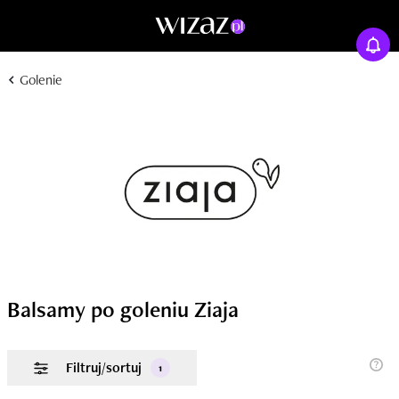
Golenie
Balsamy po goleniu Ziaja
Filtruj/sortuj
1