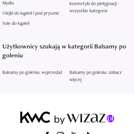
Mydła
Kosmetyki do pielęgnacji -
wszystkie kategorie
Olejki do kąpieli i pod prysznic
Sole do kąpieli
Użytkownicy szukają w kategorii Balsamy po
goleniu
Balsamy po goleniu: wyprzedaż
Balsamy po goleniu: zobacz
więcej